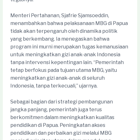
Menteri Pertahanan, Sjafrie Sjamsoeddin,
menambahkan bahwa pelaksanaan MBG di Papua
tidak akan terpengaruh oleh dinamika politik
yang berkembang. Ia menegaskan bahwa
program ini murni merupakan tugas kemanusiaan
untuk meningkatkan gizi anak-anak Indonesia
tanpa intervensi kepentingan lain. “Pemerintah
tetap berfokus pada tujuan utama MBG, yaitu
meningkatkan gizi anak-anak di seluruh
Indonesia, tanpa terkecuali,” ujarnya.
Sebagai bagian dari strategi pembangunan
jangka panjang, pemerintah juga terus
berkomitmen dalam meningkatkan kualitas
pendidikan di Papua. Peningkatan akses
pendidikan dan perbaikan gizi melalui MBG