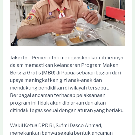
Jakarta – Pemerintah menegaskan komitmennya
dalam memastikan kelancaran Program Makan
Bergizi Gratis (MBG) di Papua sebagai bagian dari
upaya meningkatkan gizi anak-anak dan
mendukung pendidikan di wilayah tersebut.
Berbagai ancaman terhadap pelaksanaan
program ini tidak akan dibiarkan dan akan
ditindak tegas sesuai dengan aturan yang berlaku.
Wakil Ketua DPR RI, Sufmi Dasco Ahmad,
menekankan bahwa segala bentuk ancaman