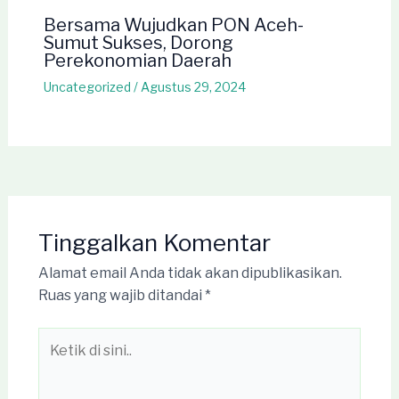
Bersama Wujudkan PON Aceh-
Sumut Sukses, Dorong
Perekonomian Daerah
Uncategorized
/
Agustus 29, 2024
Tinggalkan Komentar
Alamat email Anda tidak akan dipublikasikan.
Ruas yang wajib ditandai
*
Ketik
di
sini..