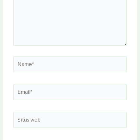
Name*
Email*
Situs
web