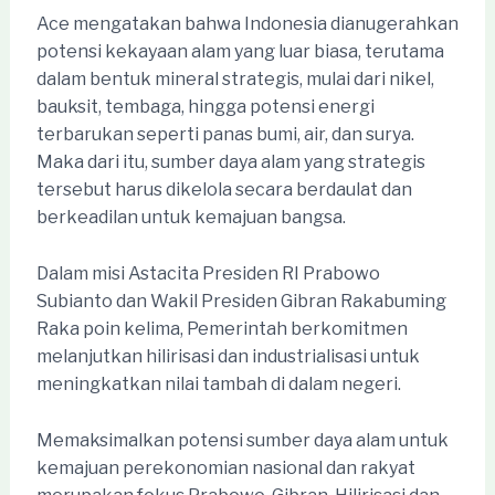
Ace mengatakan bahwa Indonesia dianugerahkan
potensi kekayaan alam yang luar biasa, terutama
dalam bentuk mineral strategis, mulai dari nikel,
bauksit, tembaga, hingga potensi energi
terbarukan seperti panas bumi, air, dan surya.
Maka dari itu, sumber daya alam yang strategis
tersebut harus dikelola secara berdaulat dan
berkeadilan untuk kemajuan bangsa.
Dalam misi Astacita Presiden RI Prabowo
Subianto dan Wakil Presiden Gibran Rakabuming
Raka poin kelima, Pemerintah berkomitmen
melanjutkan hilirisasi dan industrialisasi untuk
meningkatkan nilai tambah di dalam negeri.
Memaksimalkan potensi sumber daya alam untuk
kemajuan perekonomian nasional dan rakyat