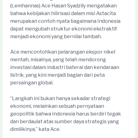
(Lemhannas) Ace Hasan Syadzily mengatakan
bahwa kebijakan hilirisasi dalam misi Astacita
merupakan contoh nyata bagaimana Indonesia
dapat mengubah struktur ekonomi ekstraktif
menjadi ekonomi yang bernilai tambah.
Ace mencontohkan pelarangan ekspor nikel
mentah, misalnya, yang telah mendorong
investasi dalam industri baterai dan kendaraan
listrik, yang kini menjadi bagian dari peta
persaingan global.
“Langkah ini bukan hanya sekadar strategi
ekonomi, melainkan sebuah pernyataan
geopolitik bahwa Indonesia harus berdiri tegak
dan berdaulat atas sumber daya strategis yang
dimilikinya,” kata Ace.