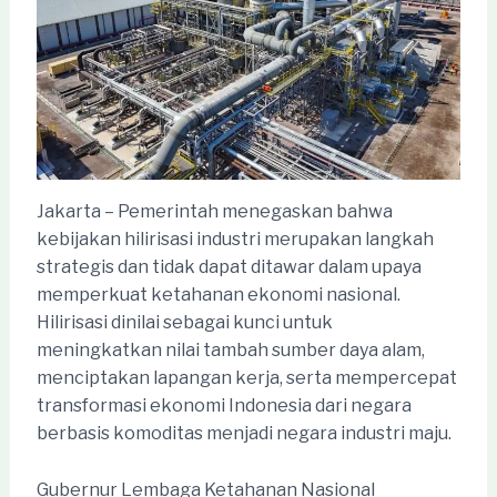
Jakarta – Pemerintah menegaskan bahwa
kebijakan hilirisasi industri merupakan langkah
strategis dan tidak dapat ditawar dalam upaya
memperkuat ketahanan ekonomi nasional.
Hilirisasi dinilai sebagai kunci untuk
meningkatkan nilai tambah sumber daya alam,
menciptakan lapangan kerja, serta mempercepat
transformasi ekonomi Indonesia dari negara
berbasis komoditas menjadi negara industri maju.
Gubernur Lembaga Ketahanan Nasional