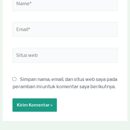
Email*
Situs
web
Simpan nama, email, dan situs web saya pada
peramban ini untuk komentar saya berikutnya.