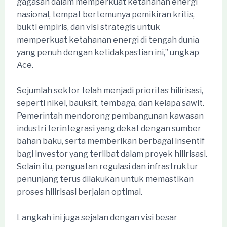
gagasan dalam memperkuat ketahanan energi
nasional, tempat bertemunya pemikiran kritis,
bukti empiris, dan visi strategis untuk
memperkuat ketahanan energi di tengah dunia
yang penuh dengan ketidakpastian ini,” ungkap
Ace.
Sejumlah sektor telah menjadi prioritas hilirisasi,
seperti nikel, bauksit, tembaga, dan kelapa sawit.
Pemerintah mendorong pembangunan kawasan
industri terintegrasi yang dekat dengan sumber
bahan baku, serta memberikan berbagai insentif
bagi investor yang terlibat dalam proyek hilirisasi.
Selain itu, penguatan regulasi dan infrastruktur
penunjang terus dilakukan untuk memastikan
proses hilirisasi berjalan optimal.
Langkah ini juga sejalan dengan visi besar