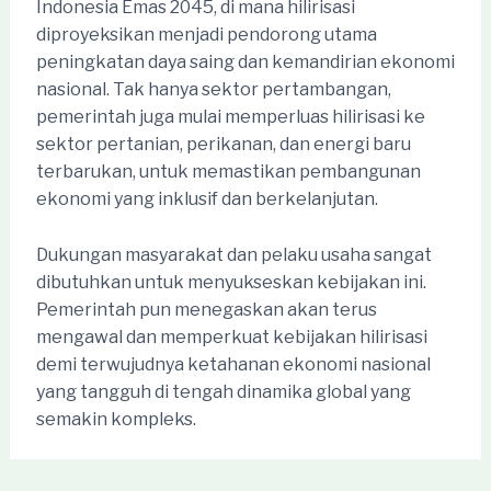
Indonesia Emas 2045, di mana hilirisasi
diproyeksikan menjadi pendorong utama
peningkatan daya saing dan kemandirian ekonomi
nasional. Tak hanya sektor pertambangan,
pemerintah juga mulai memperluas hilirisasi ke
sektor pertanian, perikanan, dan energi baru
terbarukan, untuk memastikan pembangunan
ekonomi yang inklusif dan berkelanjutan.
Dukungan masyarakat dan pelaku usaha sangat
dibutuhkan untuk menyukseskan kebijakan ini.
Pemerintah pun menegaskan akan terus
mengawal dan memperkuat kebijakan hilirisasi
demi terwujudnya ketahanan ekonomi nasional
yang tangguh di tengah dinamika global yang
semakin kompleks.