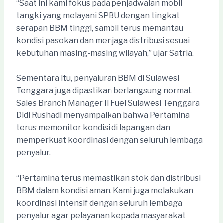
“Saat ini kami fokus pada penjadwalan mobil
tangki yang melayani SPBU dengan tingkat
serapan BBM tinggi, sambil terus memantau
kondisi pasokan dan menjaga distribusi sesuai
kebutuhan masing-masing wilayah,” ujar Satria.
Sementara itu, penyaluran BBM di Sulawesi
Tenggara juga dipastikan berlangsung normal.
Sales Branch Manager II Fuel Sulawesi Tenggara
Didi Rushadi menyampaikan bahwa Pertamina
terus memonitor kondisi di lapangan dan
memperkuat koordinasi dengan seluruh lembaga
penyalur.
“Pertamina terus memastikan stok dan distribusi
BBM dalam kondisi aman. Kami juga melakukan
koordinasi intensif dengan seluruh lembaga
penyalur agar pelayanan kepada masyarakat