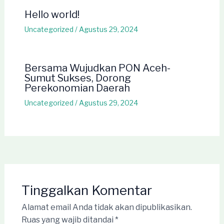
Hello world!
Uncategorized
/
Agustus 29, 2024
Bersama Wujudkan PON Aceh-
Sumut Sukses, Dorong
Perekonomian Daerah
Uncategorized
/
Agustus 29, 2024
Tinggalkan Komentar
Alamat email Anda tidak akan dipublikasikan.
Ruas yang wajib ditandai
*