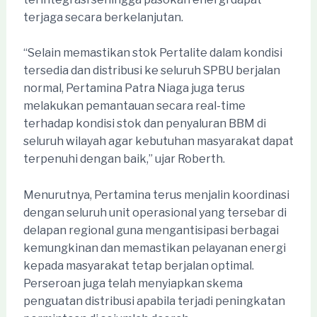
terjaga secara berkelanjutan.
“Selain memastikan stok Pertalite dalam kondisi
tersedia dan distribusi ke seluruh SPBU berjalan
normal, Pertamina Patra Niaga juga terus
melakukan pemantauan secara real-time
terhadap kondisi stok dan penyaluran BBM di
seluruh wilayah agar kebutuhan masyarakat dapat
terpenuhi dengan baik,” ujar Roberth.
Menurutnya, Pertamina terus menjalin koordinasi
dengan seluruh unit operasional yang tersebar di
delapan regional guna mengantisipasi berbagai
kemungkinan dan memastikan pelayanan energi
kepada masyarakat tetap berjalan optimal.
Perseroan juga telah menyiapkan skema
penguatan distribusi apabila terjadi peningkatan