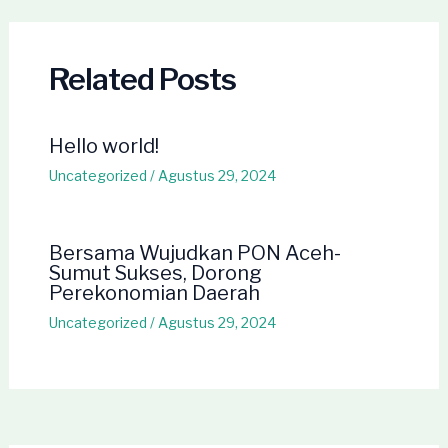
navigation
Related Posts
Hello world!
Uncategorized
/
Agustus 29, 2024
Bersama Wujudkan PON Aceh-
Sumut Sukses, Dorong
Perekonomian Daerah
Uncategorized
/
Agustus 29, 2024