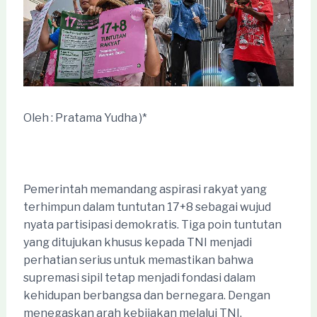
Oleh : Pratama Yudha )*
Pemerintah memandang aspirasi rakyat yang
terhimpun dalam tuntutan 17+8 sebagai wujud
nyata partisipasi demokratis. Tiga poin tuntutan
yang ditujukan khusus kepada TNI menjadi
perhatian serius untuk memastikan bahwa
supremasi sipil tetap menjadi fondasi dalam
kehidupan berbangsa dan bernegara. Dengan
menegaskan arah kebijakan melalui TNI,