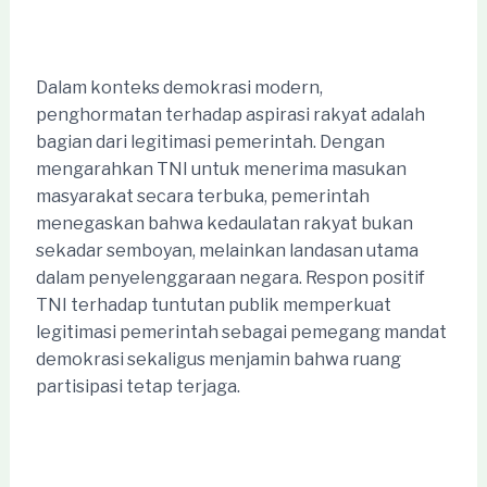
Dalam konteks demokrasi modern,
penghormatan terhadap aspirasi rakyat adalah
bagian dari legitimasi pemerintah. Dengan
mengarahkan TNI untuk menerima masukan
masyarakat secara terbuka, pemerintah
menegaskan bahwa kedaulatan rakyat bukan
sekadar semboyan, melainkan landasan utama
dalam penyelenggaraan negara. Respon positif
TNI terhadap tuntutan publik memperkuat
legitimasi pemerintah sebagai pemegang mandat
demokrasi sekaligus menjamin bahwa ruang
partisipasi tetap terjaga.