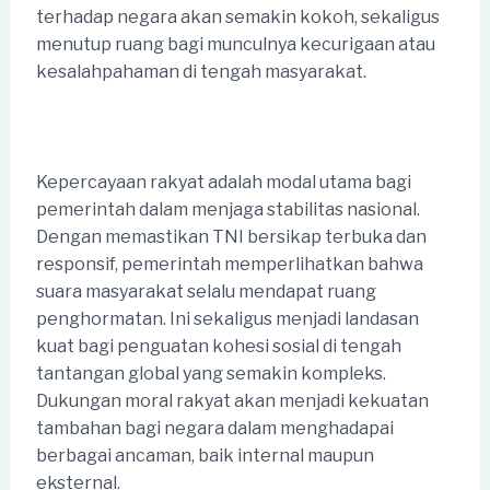
terhadap negara akan semakin kokoh, sekaligus
menutup ruang bagi munculnya kecurigaan atau
kesalahpahaman di tengah masyarakat.
Kepercayaan rakyat adalah modal utama bagi
pemerintah dalam menjaga stabilitas nasional.
Dengan memastikan TNI bersikap terbuka dan
responsif, pemerintah memperlihatkan bahwa
suara masyarakat selalu mendapat ruang
penghormatan. Ini sekaligus menjadi landasan
kuat bagi penguatan kohesi sosial di tengah
tantangan global yang semakin kompleks.
Dukungan moral rakyat akan menjadi kekuatan
tambahan bagi negara dalam menghadapai
berbagai ancaman, baik internal maupun
eksternal.