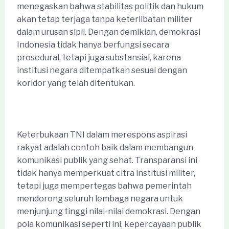
menegaskan bahwa stabilitas politik dan hukum
akan tetap terjaga tanpa keterlibatan militer
dalam urusan sipil. Dengan demikian, demokrasi
Indonesia tidak hanya berfungsi secara
prosedural, tetapi juga substansial, karena
institusi negara ditempatkan sesuai dengan
koridor yang telah ditentukan.
Keterbukaan TNI dalam merespons aspirasi
rakyat adalah contoh baik dalam membangun
komunikasi publik yang sehat. Transparansi ini
tidak hanya memperkuat citra institusi militer,
tetapi juga mempertegas bahwa pemerintah
mendorong seluruh lembaga negara untuk
menjunjung tinggi nilai-nilai demokrasi. Dengan
pola komunikasi seperti ini, kepercayaan publik