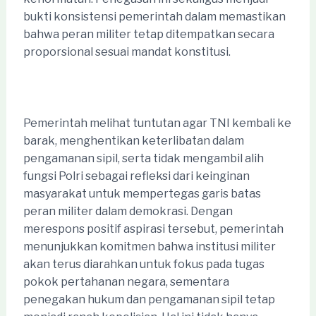
bukti konsistensi pemerintah dalam memastikan
bahwa peran militer tetap ditempatkan secara
proporsional sesuai mandat konstitusi.
Pemerintah melihat tuntutan agar TNI kembali ke
barak, menghentikan keterlibatan dalam
pengamanan sipil, serta tidak mengambil alih
fungsi Polri sebagai refleksi dari keinginan
masyarakat untuk mempertegas garis batas
peran militer dalam demokrasi. Dengan
merespons positif aspirasi tersebut, pemerintah
menunjukkan komitmen bahwa institusi militer
akan terus diarahkan untuk fokus pada tugas
pokok pertahanan negara, sementara
penegakan hukum dan pengamanan sipil tetap