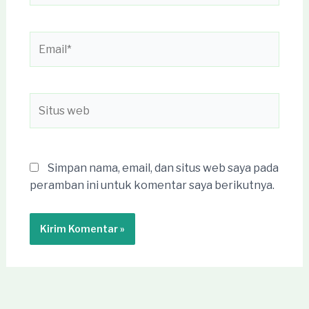
Email*
Situs
web
Simpan nama, email, dan situs web saya pada
peramban ini untuk komentar saya berikutnya.