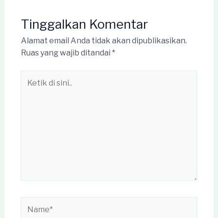
Tinggalkan Komentar
Alamat email Anda tidak akan dipublikasikan.
Ruas yang wajib ditandai
*
Ketik
di
sini..
Name*