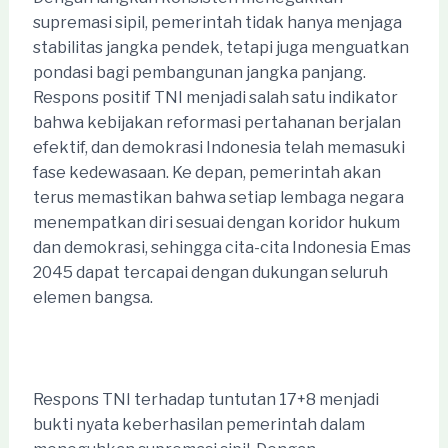
supremasi sipil, pemerintah tidak hanya menjaga
stabilitas jangka pendek, tetapi juga menguatkan
pondasi bagi pembangunan jangka panjang.
Respons positif TNI menjadi salah satu indikator
bahwa kebijakan reformasi pertahanan berjalan
efektif, dan demokrasi Indonesia telah memasuki
fase kedewasaan. Ke depan, pemerintah akan
terus memastikan bahwa setiap lembaga negara
menempatkan diri sesuai dengan koridor hukum
dan demokrasi, sehingga cita-cita Indonesia Emas
2045 dapat tercapai dengan dukungan seluruh
elemen bangsa.
Respons TNI terhadap tuntutan 17+8 menjadi
bukti nyata keberhasilan pemerintah dalam