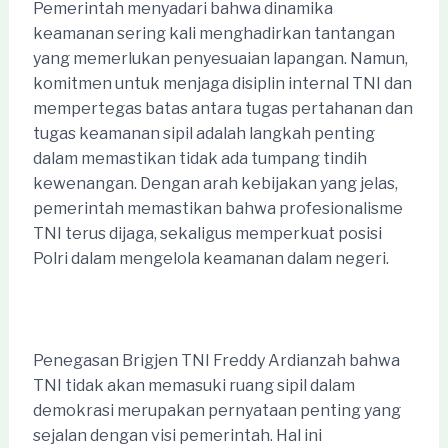
Pemerintah menyadari bahwa dinamika
keamanan sering kali menghadirkan tantangan
yang memerlukan penyesuaian lapangan. Namun,
komitmen untuk menjaga disiplin internal TNI dan
mempertegas batas antara tugas pertahanan dan
tugas keamanan sipil adalah langkah penting
dalam memastikan tidak ada tumpang tindih
kewenangan. Dengan arah kebijakan yang jelas,
pemerintah memastikan bahwa profesionalisme
TNI terus dijaga, sekaligus memperkuat posisi
Polri dalam mengelola keamanan dalam negeri.
Penegasan Brigjen TNI Freddy Ardianzah bahwa
TNI tidak akan memasuki ruang sipil dalam
demokrasi merupakan pernyataan penting yang
sejalan dengan visi pemerintah. Hal ini