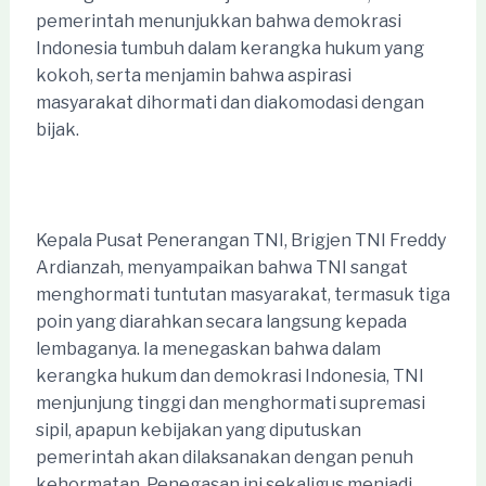
pemerintah menunjukkan bahwa demokrasi
Indonesia tumbuh dalam kerangka hukum yang
kokoh, serta menjamin bahwa aspirasi
masyarakat dihormati dan diakomodasi dengan
bijak.
Kepala Pusat Penerangan TNI, Brigjen TNI Freddy
Ardianzah, menyampaikan bahwa TNI sangat
menghormati tuntutan masyarakat, termasuk tiga
poin yang diarahkan secara langsung kepada
lembaganya. Ia menegaskan bahwa dalam
kerangka hukum dan demokrasi Indonesia, TNI
menjunjung tinggi dan menghormati supremasi
sipil, apapun kebijakan yang diputuskan
pemerintah akan dilaksanakan dengan penuh
kehormatan. Penegasan ini sekaligus menjadi