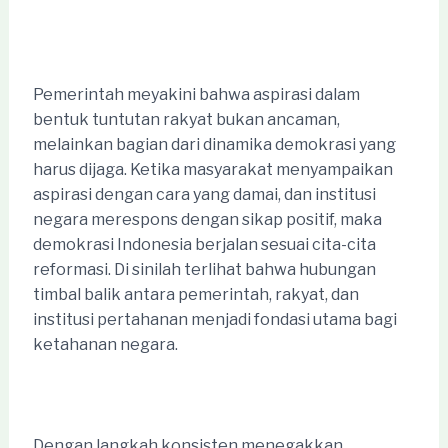
Pemerintah meyakini bahwa aspirasi dalam
bentuk tuntutan rakyat bukan ancaman,
melainkan bagian dari dinamika demokrasi yang
harus dijaga. Ketika masyarakat menyampaikan
aspirasi dengan cara yang damai, dan institusi
negara merespons dengan sikap positif, maka
demokrasi Indonesia berjalan sesuai cita-cita
reformasi. Di sinilah terlihat bahwa hubungan
timbal balik antara pemerintah, rakyat, dan
institusi pertahanan menjadi fondasi utama bagi
ketahanan negara.
Dengan langkah konsisten menegakkan