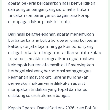
aparat bekerja berdasarkan hasil penyelidikan
dan pengembangan yang sistematis, bukan
tindakan sembarangan sebagaimana kerap
dipropagandakan pihak tertentu.
Dari hasil penggeledahan, aparat menemukan
berbagai barang bukti berupa amunisi berbagai
kaliber, senjata tajam, hingga komponen yang
diduga berkaitan dengan perakitan senjata. Fakta
tersebut semakin menguatkan dugaan bahwa
kelompok bersenjata masih aktif menyiapkan
berbagai aksi yang berpotensi mengganggu
keamanan masyarakat. Karena itu, langkah
penegakan hukum yang dilakukan aparat
merupakan tindakan yang tepat dan harus
didukung seluruh elemen bangsa.
Kepala Operasi Damai Cartenz 2026 Irjen Pol. Dr.