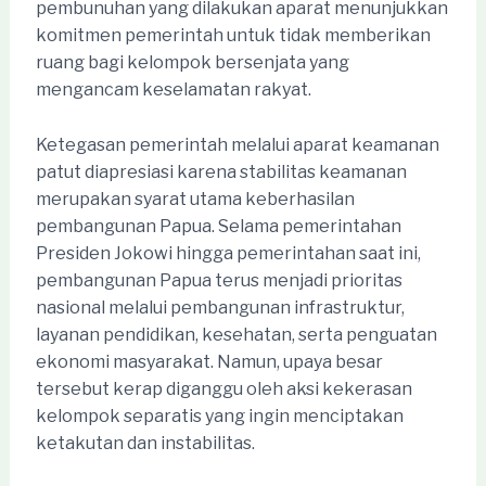
pembunuhan yang dilakukan aparat menunjukkan
komitmen pemerintah untuk tidak memberikan
ruang bagi kelompok bersenjata yang
mengancam keselamatan rakyat.
Ketegasan pemerintah melalui aparat keamanan
patut diapresiasi karena stabilitas keamanan
merupakan syarat utama keberhasilan
pembangunan Papua. Selama pemerintahan
Presiden Jokowi hingga pemerintahan saat ini,
pembangunan Papua terus menjadi prioritas
nasional melalui pembangunan infrastruktur,
layanan pendidikan, kesehatan, serta penguatan
ekonomi masyarakat. Namun, upaya besar
tersebut kerap diganggu oleh aksi kekerasan
kelompok separatis yang ingin menciptakan
ketakutan dan instabilitas.