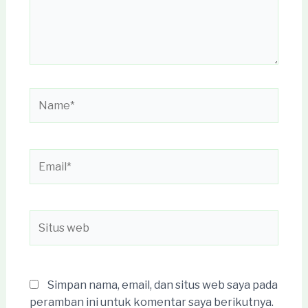
Name*
Email*
Situs
web
Simpan nama, email, dan situs web saya pada
peramban ini untuk komentar saya berikutnya.