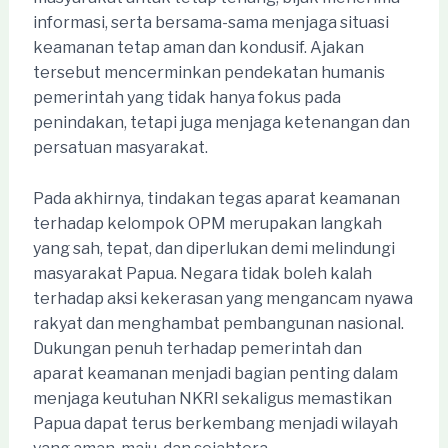
informasi, serta bersama-sama menjaga situasi
keamanan tetap aman dan kondusif. Ajakan
tersebut mencerminkan pendekatan humanis
pemerintah yang tidak hanya fokus pada
penindakan, tetapi juga menjaga ketenangan dan
persatuan masyarakat.
Pada akhirnya, tindakan tegas aparat keamanan
terhadap kelompok OPM merupakan langkah
yang sah, tepat, dan diperlukan demi melindungi
masyarakat Papua. Negara tidak boleh kalah
terhadap aksi kekerasan yang mengancam nyawa
rakyat dan menghambat pembangunan nasional.
Dukungan penuh terhadap pemerintah dan
aparat keamanan menjadi bagian penting dalam
menjaga keutuhan NKRI sekaligus memastikan
Papua dapat terus berkembang menjadi wilayah