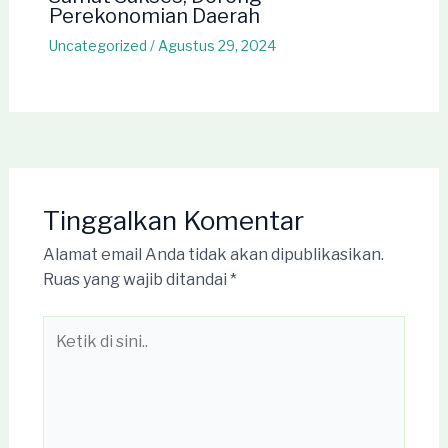
Perekonomian Daerah
Uncategorized
/
Agustus 29, 2024
Tinggalkan Komentar
Alamat email Anda tidak akan dipublikasikan.
Ruas yang wajib ditandai
*
Ketik
di
sini..