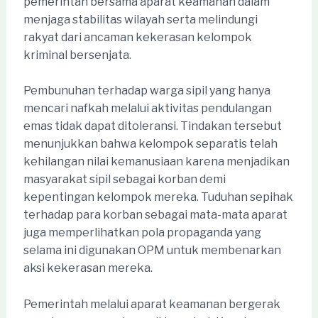
pemerintah bersama aparat keamanan dalam
menjaga stabilitas wilayah serta melindungi
rakyat dari ancaman kekerasan kelompok
kriminal bersenjata.
Pembunuhan terhadap warga sipil yang hanya
mencari nafkah melalui aktivitas pendulangan
emas tidak dapat ditoleransi. Tindakan tersebut
menunjukkan bahwa kelompok separatis telah
kehilangan nilai kemanusiaan karena menjadikan
masyarakat sipil sebagai korban demi
kepentingan kelompok mereka. Tuduhan sepihak
terhadap para korban sebagai mata-mata aparat
juga memperlihatkan pola propaganda yang
selama ini digunakan OPM untuk membenarkan
aksi kekerasan mereka.
Pemerintah melalui aparat keamanan bergerak