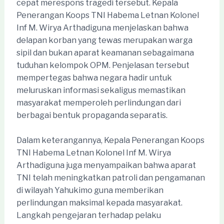
cepat merespons tragedi tersebut. Kepala
Penerangan Koops TNI Habema Letnan Kolonel
Inf M. Wirya Arthadiguna menjelaskan bahwa
delapan korban yang tewas merupakan warga
sipil dan bukan aparat keamanan sebagaimana
tuduhan kelompok OPM. Penjelasan tersebut
mempertegas bahwa negara hadir untuk
meluruskan informasi sekaligus memastikan
masyarakat memperoleh perlindungan dari
berbagai bentuk propaganda separatis.
Dalam keterangannya, Kepala Penerangan Koops
TNI Habema Letnan Kolonel Inf M. Wirya
Arthadiguna juga menyampaikan bahwa aparat
TNI telah meningkatkan patroli dan pengamanan
di wilayah Yahukimo guna memberikan
perlindungan maksimal kepada masyarakat.
Langkah pengejaran terhadap pelaku