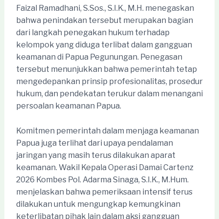
Faizal Ramadhani, S.Sos., S.I.K., M.H. menegaskan
bahwa penindakan tersebut merupakan bagian
dari langkah penegakan hukum terhadap
kelompok yang diduga terlibat dalam gangguan
keamanan di Papua Pegunungan. Penegasan
tersebut menunjukkan bahwa pemerintah tetap
mengedepankan prinsip profesionalitas, prosedur
hukum, dan pendekatan terukur dalam menangani
persoalan keamanan Papua.
Komitmen pemerintah dalam menjaga keamanan
Papua juga terlihat dari upaya pendalaman
jaringan yang masih terus dilakukan aparat
keamanan. Wakil Kepala Operasi Damai Cartenz
2026 Kombes Pol. Adarma Sinaga, S.I.K., M.Hum.
menjelaskan bahwa pemeriksaan intensif terus
dilakukan untuk mengungkap kemungkinan
keterlibatan pihak lain dalam aksi gangguan