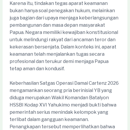
Karena itu, tindakan tegas aparat keamanan
bukan hanya soal penegakan hukum, melainkan
juga bagian dari upaya menjaga keberlangsungan
pembangunan dan masa depan masyarakat
Papua. Negara memiliki kewajiban konstitusional
untuk melindungi rakyat dari ancaman teror dan
kekerasan bersenjata. Dalam konteks ini, aparat
keamanan telah menjalankan tugas secara
profesional dan terukur demi menjaga Papua
tetap aman dan kondusif.
Keberhasilan Satgas Operasi Damai Cartenz 2026
mengamankan seorang pria berinisial YB yang
diduga merupakan Wakil Komandan Batalyon
HSSBI Kodap XVI Yahukimo menjadi bukti bahwa
pemerintah serius menindak kelompok yang
terlibat dalam gangguan keamanan.
Penangkapan tersebut memperlihatkan bahwa