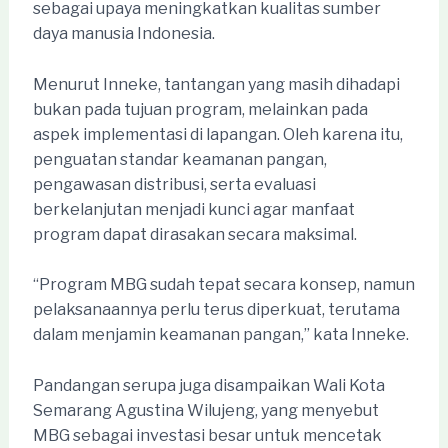
sebagai upaya meningkatkan kualitas sumber
daya manusia Indonesia.
Menurut Inneke, tantangan yang masih dihadapi
bukan pada tujuan program, melainkan pada
aspek implementasi di lapangan. Oleh karena itu,
penguatan standar keamanan pangan,
pengawasan distribusi, serta evaluasi
berkelanjutan menjadi kunci agar manfaat
program dapat dirasakan secara maksimal.
“Program MBG sudah tepat secara konsep, namun
pelaksanaannya perlu terus diperkuat, terutama
dalam menjamin keamanan pangan,” kata Inneke.
Pandangan serupa juga disampaikan Wali Kota
Semarang Agustina Wilujeng, yang menyebut
MBG sebagai investasi besar untuk mencetak