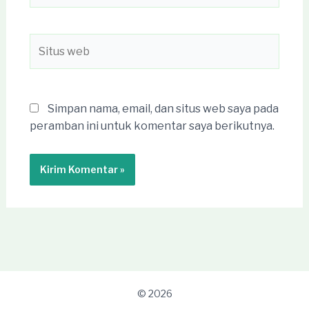
Situs
web
Simpan nama, email, dan situs web saya pada
peramban ini untuk komentar saya berikutnya.
© 2026