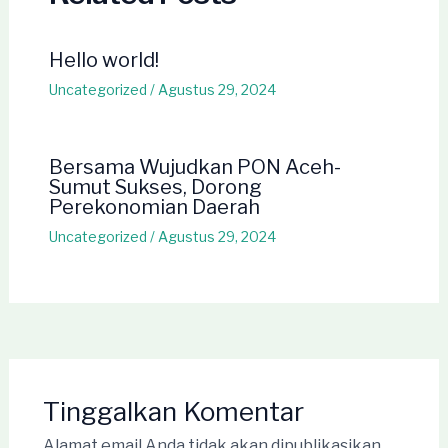
Hello world!
Uncategorized
/
Agustus 29, 2024
Bersama Wujudkan PON Aceh-
Sumut Sukses, Dorong
Perekonomian Daerah
Uncategorized
/
Agustus 29, 2024
Tinggalkan Komentar
Alamat email Anda tidak akan dipublikasikan.