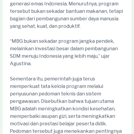
generasi emas Indonesia. Menurutnya, program
tersebut bukan sekadar bantuan makanan, tetapi
bagian dari pembangunan sumber daya manusia
yang sehat, kuat, dan produktif.
“MBG bukan sekadar program jangka pendek,
melainkan investasi besar dalam pembangunan
SDM menuju Indonesia yang lebih maju,” ujar
Agustina.
Sementara itu, pemerintah juga terus
memperkuat tata kelola program melalui
penyusunan pedoman teknis dan sistem
pengawasan. Disebutkan bahwa tujuan utama
MBG adalah meningkatkan kondisi kesehatan,
memperbaiki asupan gizi, serta meningkatkan
motivasi dan prestasi belajar peserta didik.
Pedoman tersebut juga menekankan pentingnya