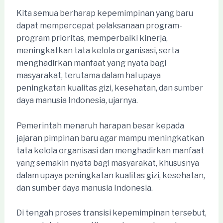
Kita semua berharap kepemimpinan yang baru
dapat mempercepat pelaksanaan program-
program prioritas, memperbaiki kinerja,
meningkatkan tata kelola organisasi, serta
menghadirkan manfaat yang nyata bagi
masyarakat, terutama dalam hal upaya
peningkatan kualitas gizi, kesehatan, dan sumber
daya manusia Indonesia, ujarnya.
Pemerintah menaruh harapan besar kepada
jajaran pimpinan baru agar mampu meningkatkan
tata kelola organisasi dan menghadirkan manfaat
yang semakin nyata bagi masyarakat, khususnya
dalam upaya peningkatan kualitas gizi, kesehatan,
dan sumber daya manusia Indonesia.
Di tengah proses transisi kepemimpinan tersebut,