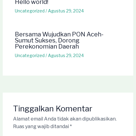
Hello world!
Uncategorized
/
Agustus 29, 2024
Bersama Wujudkan PON Aceh-
Sumut Sukses, Dorong
Perekonomian Daerah
Uncategorized
/
Agustus 29, 2024
Tinggalkan Komentar
Alamat email Anda tidak akan dipublikasikan.
Ruas yang wajib ditandai
*