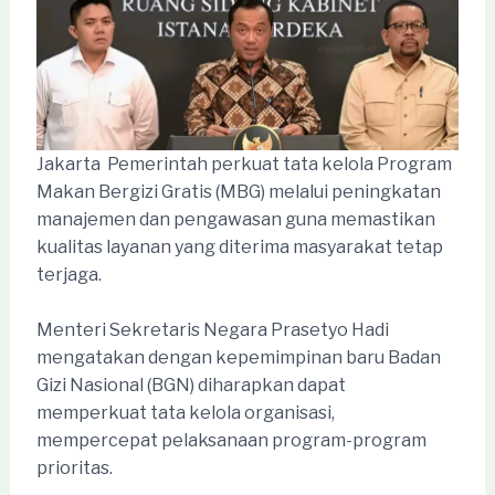
Jakarta  Pemerintah perkuat tata kelola Program
Makan Bergizi Gratis (MBG) melalui peningkatan
manajemen dan pengawasan guna memastikan
kualitas layanan yang diterima masyarakat tetap
terjaga.
Menteri Sekretaris Negara Prasetyo Hadi
mengatakan dengan kepemimpinan baru Badan
Gizi Nasional (BGN) diharapkan dapat
memperkuat tata kelola organisasi,
mempercepat pelaksanaan program-program
prioritas.