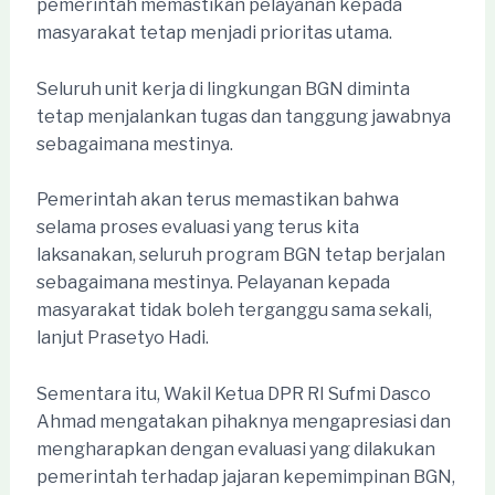
pemerintah memastikan pelayanan kepada
masyarakat tetap menjadi prioritas utama.
Seluruh unit kerja di lingkungan BGN diminta
tetap menjalankan tugas dan tanggung jawabnya
sebagaimana mestinya.
Pemerintah akan terus memastikan bahwa
selama proses evaluasi yang terus kita
laksanakan, seluruh program BGN tetap berjalan
sebagaimana mestinya. Pelayanan kepada
masyarakat tidak boleh terganggu sama sekali,
lanjut Prasetyo Hadi.
Sementara itu, Wakil Ketua DPR RI Sufmi Dasco
Ahmad mengatakan pihaknya mengapresiasi dan
mengharapkan dengan evaluasi yang dilakukan
pemerintah terhadap jajaran kepemimpinan BGN,