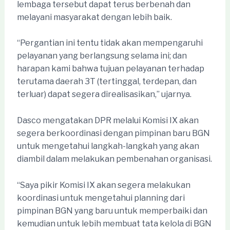
lembaga tersebut dapat terus berbenah dan
melayani masyarakat dengan lebih baik.
“Pergantian ini tentu tidak akan mempengaruhi
pelayanan yang berlangsung selama ini; dan
harapan kami bahwa tujuan pelayanan terhadap
terutama daerah 3T (tertinggal, terdepan, dan
terluar) dapat segera direalisasikan,” ujarnya.
Dasco mengatakan DPR melalui Komisi IX akan
segera berkoordinasi dengan pimpinan baru BGN
untuk mengetahui langkah-langkah yang akan
diambil dalam melakukan pembenahan organisasi.
“Saya pikir Komisi IX akan segera melakukan
koordinasi untuk mengetahui planning dari
pimpinan BGN yang baru untuk memperbaiki dan
kemudian untuk lebih membuat tata kelola di BGN