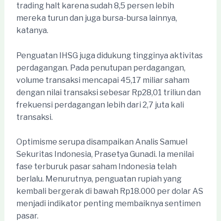
trading halt karena sudah 8,5 persen lebih
mereka turun dan juga bursa-bursa lainnya,
katanya.
Penguatan IHSG juga didukung tingginya aktivitas
perdagangan. Pada penutupan perdagangan,
volume transaksi mencapai 45,17 miliar saham
dengan nilai transaksi sebesar Rp28,01 triliun dan
frekuensi perdagangan lebih dari 2,7 juta kali
transaksi.
Optimisme serupa disampaikan Analis Samuel
Sekuritas Indonesia, Prasetya Gunadi. Ia menilai
fase terburuk pasar saham Indonesia telah
berlalu. Menurutnya, penguatan rupiah yang
kembali bergerak di bawah Rp18.000 per dolar AS
menjadi indikator penting membaiknya sentimen
pasar.