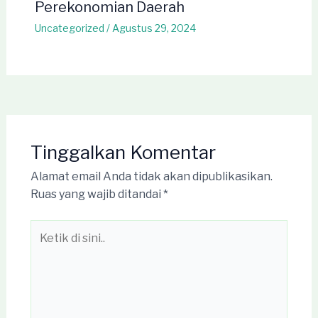
Perekonomian Daerah
Uncategorized
/
Agustus 29, 2024
Tinggalkan Komentar
Alamat email Anda tidak akan dipublikasikan.
Ruas yang wajib ditandai
*
Ketik
di
sini..