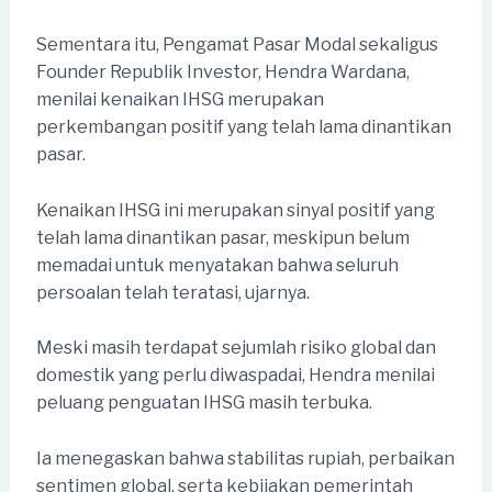
Sementara itu, Pengamat Pasar Modal sekaligus
Founder Republik Investor, Hendra Wardana,
menilai kenaikan IHSG merupakan
perkembangan positif yang telah lama dinantikan
pasar.
Kenaikan IHSG ini merupakan sinyal positif yang
telah lama dinantikan pasar, meskipun belum
memadai untuk menyatakan bahwa seluruh
persoalan telah teratasi, ujarnya.
Meski masih terdapat sejumlah risiko global dan
domestik yang perlu diwaspadai, Hendra menilai
peluang penguatan IHSG masih terbuka.
Ia menegaskan bahwa stabilitas rupiah, perbaikan
sentimen global, serta kebijakan pemerintah