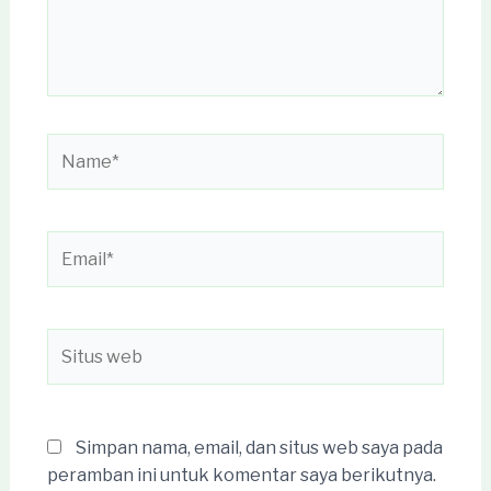
Name*
Email*
Situs
web
Simpan nama, email, dan situs web saya pada
peramban ini untuk komentar saya berikutnya.