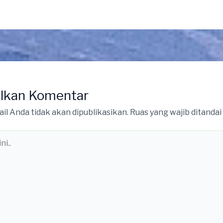
lkan Komentar
il Anda tidak akan dipublikasikan.
Ruas yang wajib ditandai