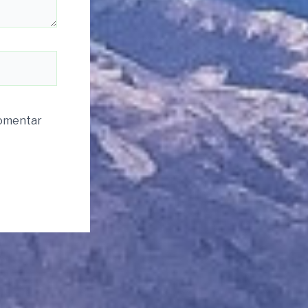
komentar