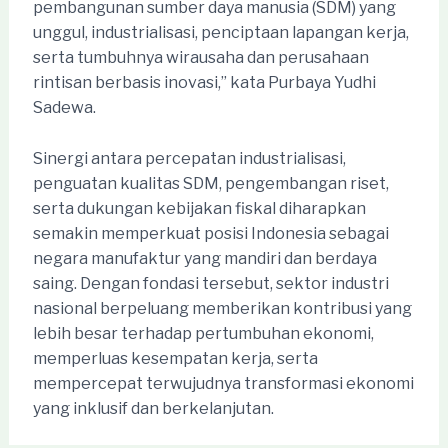
pembangunan sumber daya manusia (SDM) yang
unggul, industrialisasi, penciptaan lapangan kerja,
serta tumbuhnya wirausaha dan perusahaan
rintisan berbasis inovasi,” kata Purbaya Yudhi
Sadewa.
Sinergi antara percepatan industrialisasi,
penguatan kualitas SDM, pengembangan riset,
serta dukungan kebijakan fiskal diharapkan
semakin memperkuat posisi Indonesia sebagai
negara manufaktur yang mandiri dan berdaya
saing. Dengan fondasi tersebut, sektor industri
nasional berpeluang memberikan kontribusi yang
lebih besar terhadap pertumbuhan ekonomi,
memperluas kesempatan kerja, serta
mempercepat terwujudnya transformasi ekonomi
yang inklusif dan berkelanjutan.