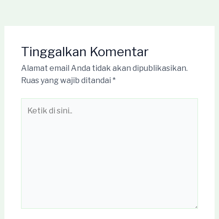
Tinggalkan Komentar
Alamat email Anda tidak akan dipublikasikan.
Ruas yang wajib ditandai
*
Ketik
di
sini..