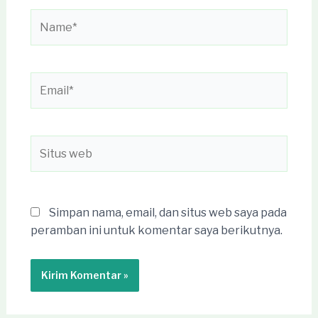
Name*
Email*
Situs
web
Simpan nama, email, dan situs web saya pada
peramban ini untuk komentar saya berikutnya.