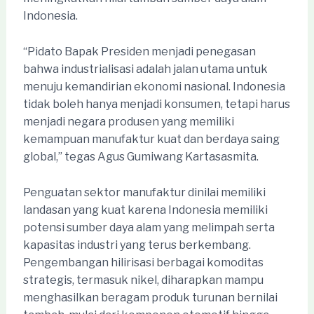
Indonesia.
“Pidato Bapak Presiden menjadi penegasan
bahwa industrialisasi adalah jalan utama untuk
menuju kemandirian ekonomi nasional. Indonesia
tidak boleh hanya menjadi konsumen, tetapi harus
menjadi negara produsen yang memiliki
kemampuan manufaktur kuat dan berdaya saing
global,” tegas Agus Gumiwang Kartasasmita.
Penguatan sektor manufaktur dinilai memiliki
landasan yang kuat karena Indonesia memiliki
potensi sumber daya alam yang melimpah serta
kapasitas industri yang terus berkembang.
Pengembangan hilirisasi berbagai komoditas
strategis, termasuk nikel, diharapkan mampu
menghasilkan beragam produk turunan bernilai