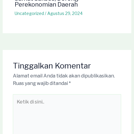
Perekonomian Daerah
Uncategorized
/
Agustus 29, 2024
Tinggalkan Komentar
Alamat email Anda tidak akan dipublikasikan.
Ruas yang wajib ditandai
*
Ketik
di
sini..