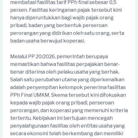
membatasi fasilitas tarif PPh final sebesar 0,5
persen. Fasilitas keringanan pajak tersebut kini
hanya diperuntukkan bagi wajib pajak orang
pribadi, badan yang berbentuk perseroan
perorangan yang didirikan oleh satu orang, serta
badan usaha berwujud koperasi.
Melalui PP 20/2026, pemerintah berupaya
memastikan bahwa fasilitas perpajakan benar-
benar diterima oleh pelaku usaha yang berhak.
Salah satu perubahan utama yang diperkenalkan
adalah penyempitan kelompok penerima fasilitas
PPh Final UMKM. Skema tersebut kini difokuskan
kepada wajib pajak orang pribadi, perseroan
perorangan, dan koperasi yang memenuhi kriteria
tertentu. Kebijakan ini bertujuan mencegah
penyalahgunaan fasilitas oleh entitas usaha yang
secara ekonomi telah berkembang dan memiliki