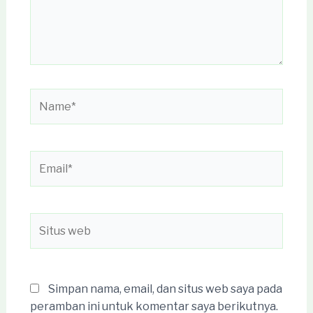
Name*
Email*
Situs
web
Simpan nama, email, dan situs web saya pada
peramban ini untuk komentar saya berikutnya.