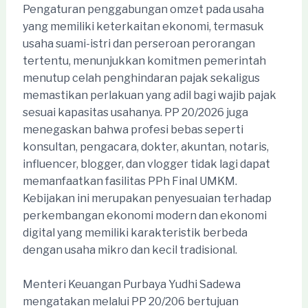
Pengaturan penggabungan omzet pada usaha
yang memiliki keterkaitan ekonomi, termasuk
usaha suami-istri dan perseroan perorangan
tertentu, menunjukkan komitmen pemerintah
menutup celah penghindaran pajak sekaligus
memastikan perlakuan yang adil bagi wajib pajak
sesuai kapasitas usahanya. PP 20/2026 juga
menegaskan bahwa profesi bebas seperti
konsultan, pengacara, dokter, akuntan, notaris,
influencer, blogger, dan vlogger tidak lagi dapat
memanfaatkan fasilitas PPh Final UMKM.
Kebijakan ini merupakan penyesuaian terhadap
perkembangan ekonomi modern dan ekonomi
digital yang memiliki karakteristik berbeda
dengan usaha mikro dan kecil tradisional.
Menteri Keuangan Purbaya Yudhi Sadewa
mengatakan melalui PP 20/206 bertujuan