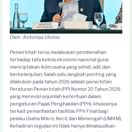
Oleh : Antonius Utomo
Pemerintah terus melakukan pembenahan
terhadap tata kelola ekonomi nasional guna
menciptakan iklim usaha yang sehat, adil, dan
berkelanjutan. Salah satu langkah penting yang
dilakukan pada tahun 2026 adalah penerbitan
Peraturan Pemerintah (PP) Nomor 20 Tahun 2026
yang merevisi sejumlah ketentuan dalam
pengaturan Pajak Penghasilan (PPh), khususnya
terkait pemanfaatan fasilitas PPh Final bagi
pelaku Usaha Mikro, Kecil, dan Menengah (UMKM).
Kehadiran regulasi ini tidak hanya dimaksudkan