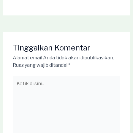
Tinggalkan Komentar
Alamat email Anda tidak akan dipublikasikan.
Ruas yang wajib ditandai
*
Ketik
di
sini..