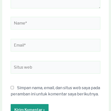
Name*
Email*
Situs
web
Simpan nama, email, dan situs web saya pada
peramban ini untuk komentar saya berikutnya.