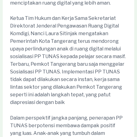
menciptakan ruang digital yang lebih aman.
Ketua Tim Hukum dan Kerja Sama Sekretariat
Direktorat Jenderal Pengawasan Ruang Digital
Komdigi, Nanci Laura Sitinjak mengatakan
Pemerintah Kota Tangerang terus mendorong
upaya perlindungan anak di ruang digital melalui
sosialisasi PP TUNAS kepada pelajar secara masif.
Terbaru, Pemkot Tangerang baru saja menggelar
Sosialisasi PP TUNAS. Implementasi PP TUNAS
tidak dapat dilakukan secara instan, kerja sama
lintas sektor yang dilakukan Pemkot Tangerang
seperti ini adalah langkah tepat, yang patut
diapresiasi dengan baik
Dalam perspektif jangka panjang, penerapan PP
TUNAS berpotensi membawa dampak positif
yang luas. Anak-anak yang tumbuh dalam