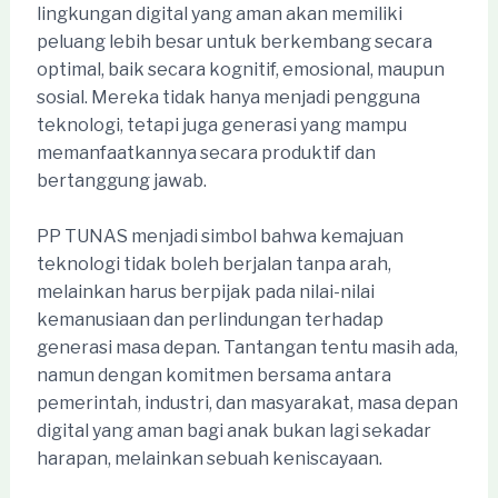
lingkungan digital yang aman akan memiliki
peluang lebih besar untuk berkembang secara
optimal, baik secara kognitif, emosional, maupun
sosial. Mereka tidak hanya menjadi pengguna
teknologi, tetapi juga generasi yang mampu
memanfaatkannya secara produktif dan
bertanggung jawab.
PP TUNAS menjadi simbol bahwa kemajuan
teknologi tidak boleh berjalan tanpa arah,
melainkan harus berpijak pada nilai-nilai
kemanusiaan dan perlindungan terhadap
generasi masa depan. Tantangan tentu masih ada,
namun dengan komitmen bersama antara
pemerintah, industri, dan masyarakat, masa depan
digital yang aman bagi anak bukan lagi sekadar
harapan, melainkan sebuah keniscayaan.