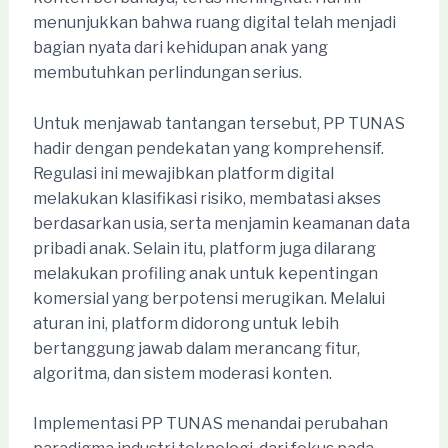
menunjukkan bahwa ruang digital telah menjadi
bagian nyata dari kehidupan anak yang
membutuhkan perlindungan serius.
Untuk menjawab tantangan tersebut, PP TUNAS
hadir dengan pendekatan yang komprehensif.
Regulasi ini mewajibkan platform digital
melakukan klasifikasi risiko, membatasi akses
berdasarkan usia, serta menjamin keamanan data
pribadi anak. Selain itu, platform juga dilarang
melakukan profiling anak untuk kepentingan
komersial yang berpotensi merugikan. Melalui
aturan ini, platform didorong untuk lebih
bertanggung jawab dalam merancang fitur,
algoritma, dan sistem moderasi konten.
Implementasi PP TUNAS menandai perubahan