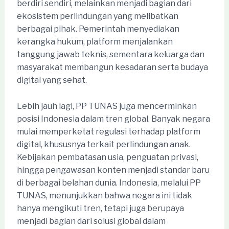
berdiri sendiri, melainkan menjadi bagian dari
ekosistem perlindungan yang melibatkan
berbagai pihak. Pemerintah menyediakan
kerangka hukum, platform menjalankan
tanggung jawab teknis, sementara keluarga dan
masyarakat membangun kesadaran serta budaya
digital yang sehat.
Lebih jauh lagi, PP TUNAS juga mencerminkan
posisi Indonesia dalam tren global. Banyak negara
mulai memperketat regulasi terhadap platform
digital, khususnya terkait perlindungan anak.
Kebijakan pembatasan usia, penguatan privasi,
hingga pengawasan konten menjadi standar baru
di berbagai belahan dunia. Indonesia, melalui PP
TUNAS, menunjukkan bahwa negara ini tidak
hanya mengikuti tren, tetapi juga berupaya
menjadi bagian dari solusi global dalam