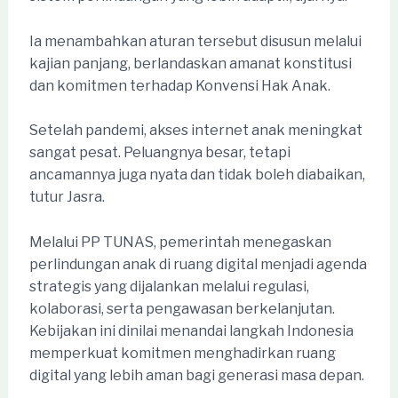
Ia menambahkan aturan tersebut disusun melalui
kajian panjang, berlandaskan amanat konstitusi
dan komitmen terhadap Konvensi Hak Anak.
Setelah pandemi, akses internet anak meningkat
sangat pesat. Peluangnya besar, tetapi
ancamannya juga nyata dan tidak boleh diabaikan,
tutur Jasra.
Melalui PP TUNAS, pemerintah menegaskan
perlindungan anak di ruang digital menjadi agenda
strategis yang dijalankan melalui regulasi,
kolaborasi, serta pengawasan berkelanjutan.
Kebijakan ini dinilai menandai langkah Indonesia
memperkuat komitmen menghadirkan ruang
digital yang lebih aman bagi generasi masa depan.