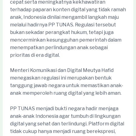
cepat serta meningkatnya kekhawatiran
terhadap paparan konten digital yang tidak ramah
anak, Indonesia dinilai mengambil langkah maju
melalui hadirnya PP TUNAS. Regulasi tersebut
bukan sekadar perangkat hukum, tetapi juga
mencerminkan kesungguhan pemerintah dalam
menempatkan perlindungan anak sebagai
prioritas di era digital.
Menteri Komunikasi dan Digital Meutya Hafid
menegaskan regulasi ini merupakan bentuk
tanggung jawab negara untuk memastikan anak-
anak memperoleh ruang digital yang lebih aman.
PP TUNAS menjadi bukti negara hadir menjaga
anak-anak Indonesia agar tumbuh di lingkungan
digital yang sehat dan terlindungi. Platform digital
tidak cukup hanya menjadi ruang berekspresi,