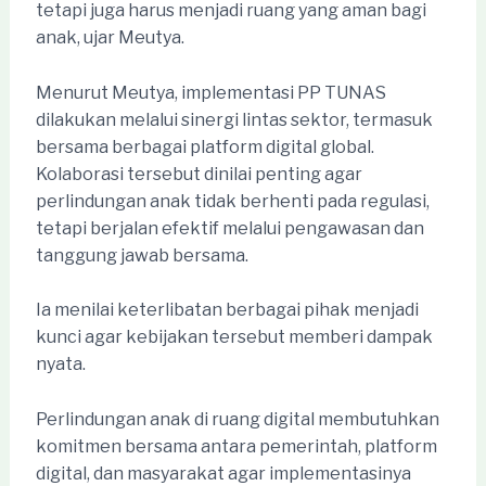
tetapi juga harus menjadi ruang yang aman bagi
anak, ujar Meutya.
Menurut Meutya, implementasi PP TUNAS
dilakukan melalui sinergi lintas sektor, termasuk
bersama berbagai platform digital global.
Kolaborasi tersebut dinilai penting agar
perlindungan anak tidak berhenti pada regulasi,
tetapi berjalan efektif melalui pengawasan dan
tanggung jawab bersama.
Ia menilai keterlibatan berbagai pihak menjadi
kunci agar kebijakan tersebut memberi dampak
nyata.
Perlindungan anak di ruang digital membutuhkan
komitmen bersama antara pemerintah, platform
digital, dan masyarakat agar implementasinya