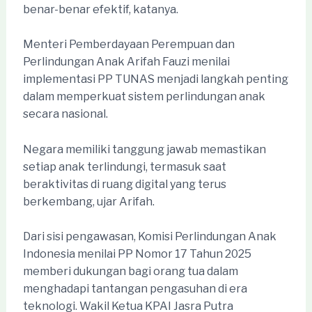
benar-benar efektif, katanya.
Menteri Pemberdayaan Perempuan dan
Perlindungan Anak Arifah Fauzi menilai
implementasi PP TUNAS menjadi langkah penting
dalam memperkuat sistem perlindungan anak
secara nasional.
Negara memiliki tanggung jawab memastikan
setiap anak terlindungi, termasuk saat
beraktivitas di ruang digital yang terus
berkembang, ujar Arifah.
Dari sisi pengawasan, Komisi Perlindungan Anak
Indonesia menilai PP Nomor 17 Tahun 2025
memberi dukungan bagi orang tua dalam
menghadapi tantangan pengasuhan di era
teknologi. Wakil Ketua KPAI Jasra Putra