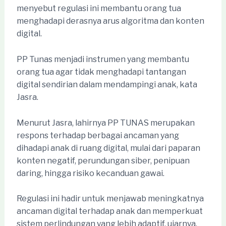
menyebut regulasi ini membantu orang tua
menghadapi derasnya arus algoritma dan konten
digital.
PP Tunas menjadi instrumen yang membantu
orang tua agar tidak menghadapi tantangan
digital sendirian dalam mendampingi anak, kata
Jasra.
Menurut Jasra, lahirnya PP TUNAS merupakan
respons terhadap berbagai ancaman yang
dihadapi anak di ruang digital, mulai dari paparan
konten negatif, perundungan siber, penipuan
daring, hingga risiko kecanduan gawai.
Regulasi ini hadir untuk menjawab meningkatnya
ancaman digital terhadap anak dan memperkuat
sistem perlindungan yang lebih adaptif, ujarnya.