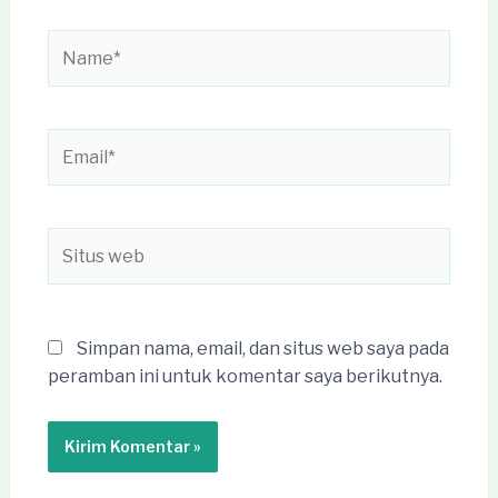
Name*
Email*
Situs
web
Simpan nama, email, dan situs web saya pada
peramban ini untuk komentar saya berikutnya.