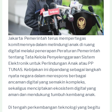
Jakarta  Pemerintah terus mempertegas
komitmennya dalam melindungi anak di ruang
digital melalui penerapan Peraturan Pemerintah
tentang Tata Kelola Penyelenggaraan Sistem
Elektronik untuk Perlindungan Anak atau PP
TUNAS. Kebijakan ini dipandang sebagai langkah
nyata negara dalam merespons berbagai
ancaman digital yang semakin kompleks,
sekaligus menciptakan ekosistem digital yang
aman dan mendukung tumbuh kembang anak.
Di tengah perkembangan teknologi yang begitu