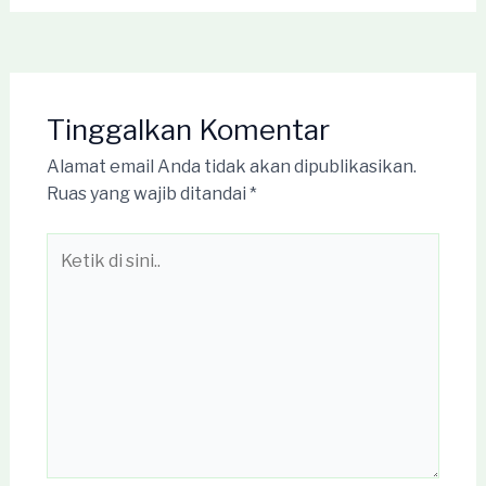
Tinggalkan Komentar
Alamat email Anda tidak akan dipublikasikan.
Ruas yang wajib ditandai
*
Ketik
di
sini..