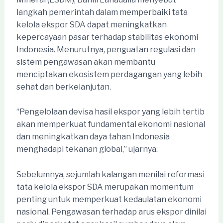
langkah pemerintah dalam memperbaiki tata
kelola ekspor SDA dapat meningkatkan
kepercayaan pasar terhadap stabilitas ekonomi
Indonesia. Menurutnya, penguatan regulasi dan
sistem pengawasan akan membantu
menciptakan ekosistem perdagangan yang lebih
sehat dan berkelanjutan.
“Pengelolaan devisa hasil ekspor yang lebih tertib
akan memperkuat fundamental ekonomi nasional
dan meningkatkan daya tahan Indonesia
menghadapi tekanan global,” ujarnya.
Sebelumnya, sejumlah kalangan menilai reformasi
tata kelola ekspor SDA merupakan momentum
penting untuk memperkuat kedaulatan ekonomi
nasional. Pengawasan terhadap arus ekspor dinilai