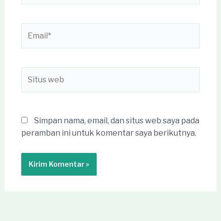
Email*
Situs
web
Simpan nama, email, dan situs web saya pada
peramban ini untuk komentar saya berikutnya.