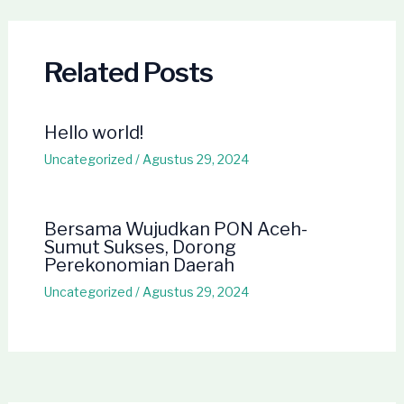
navigation
Related Posts
Hello world!
Uncategorized
/
Agustus 29, 2024
Bersama Wujudkan PON Aceh-
Sumut Sukses, Dorong
Perekonomian Daerah
Uncategorized
/
Agustus 29, 2024