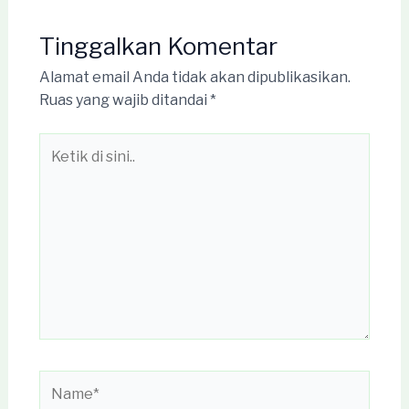
Tinggalkan Komentar
Alamat email Anda tidak akan dipublikasikan.
Ruas yang wajib ditandai
*
Ketik
di
sini..
Name*