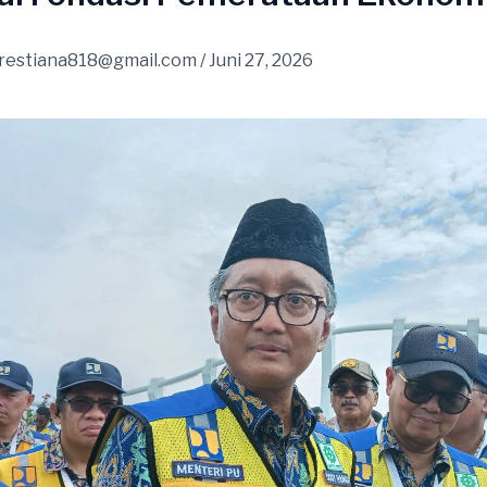
restiana818@gmail.com
/
Juni 27, 2026