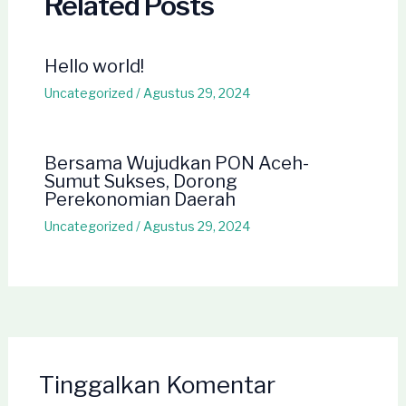
Related Posts
Hello world!
Uncategorized
/
Agustus 29, 2024
Bersama Wujudkan PON Aceh-
Sumut Sukses, Dorong
Perekonomian Daerah
Uncategorized
/
Agustus 29, 2024
Tinggalkan Komentar