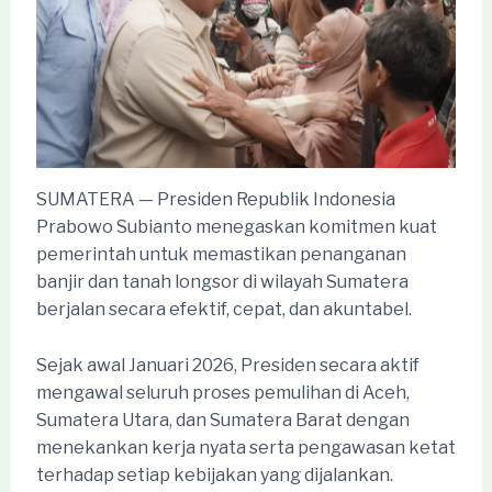
SUMATERA — Presiden Republik Indonesia
Prabowo Subianto menegaskan komitmen kuat
pemerintah untuk memastikan penanganan
banjir dan tanah longsor di wilayah Sumatera
berjalan secara efektif, cepat, dan akuntabel.
Sejak awal Januari 2026, Presiden secara aktif
mengawal seluruh proses pemulihan di Aceh,
Sumatera Utara, dan Sumatera Barat dengan
menekankan kerja nyata serta pengawasan ketat
terhadap setiap kebijakan yang dijalankan.