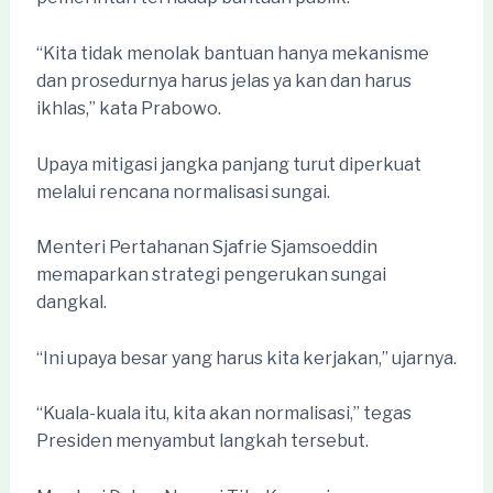
“Kita tidak menolak bantuan hanya mekanisme
dan prosedurnya harus jelas ya kan dan harus
ikhlas,” kata Prabowo.
Upaya mitigasi jangka panjang turut diperkuat
melalui rencana normalisasi sungai.
Menteri Pertahanan Sjafrie Sjamsoeddin
memaparkan strategi pengerukan sungai
dangkal.
“Ini upaya besar yang harus kita kerjakan,” ujarnya.
“Kuala-kuala itu, kita akan normalisasi,” tegas
Presiden menyambut langkah tersebut.