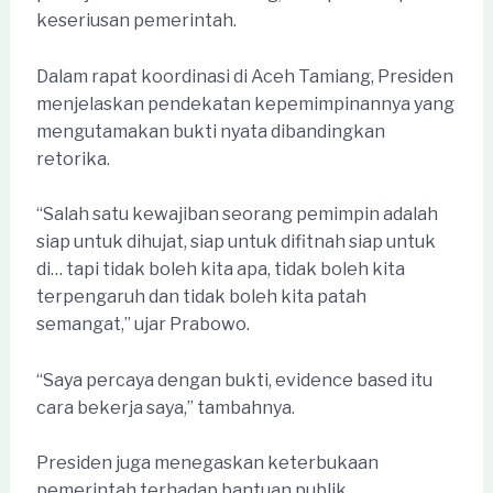
keseriusan pemerintah.
Dalam rapat koordinasi di Aceh Tamiang, Presiden
menjelaskan pendekatan kepemimpinannya yang
mengutamakan bukti nyata dibandingkan
retorika.
“Salah satu kewajiban seorang pemimpin adalah
siap untuk dihujat, siap untuk difitnah siap untuk
di… tapi tidak boleh kita apa, tidak boleh kita
terpengaruh dan tidak boleh kita patah
semangat,” ujar Prabowo.
“Saya percaya dengan bukti, evidence based itu
cara bekerja saya,” tambahnya.
Presiden juga menegaskan keterbukaan
pemerintah terhadap bantuan publik.