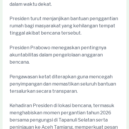
dalam waktu dekat.
Presiden turut menjanjikan bantuan penggantian
rumah bagi masyarakat yang kehilangan tempat
tinggal akibat bencana tersebut.
Presiden Prabowo menegaskan pentingnya
akuntabilitas dalam pengelolaan anggaran
bencana.
Pengawasan ketat diterapkan guna mencegah
penyimpangan dan memastikan seluruh bantuan
tersalurkan secara transparan.
Kehadiran Presiden di lokasi bencana, termasuk
menghabiskan momen pergantian tahun 2026
bersama pengungsi di Tapanuli Selatan serta
peninjauan ke Aceh Tamiang, memperkuat pesan