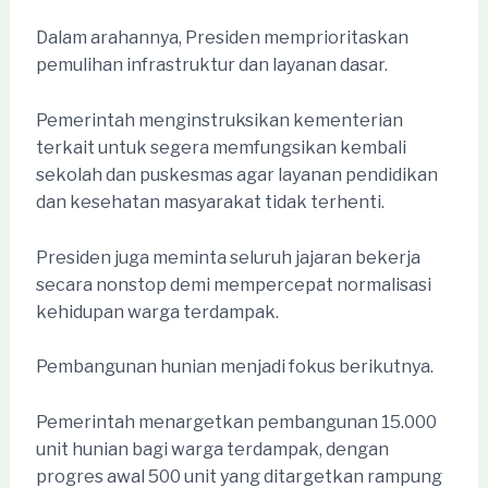
Dalam arahannya, Presiden memprioritaskan
pemulihan infrastruktur dan layanan dasar.
Pemerintah menginstruksikan kementerian
terkait untuk segera memfungsikan kembali
sekolah dan puskesmas agar layanan pendidikan
dan kesehatan masyarakat tidak terhenti.
Presiden juga meminta seluruh jajaran bekerja
secara nonstop demi mempercepat normalisasi
kehidupan warga terdampak.
Pembangunan hunian menjadi fokus berikutnya.
Pemerintah menargetkan pembangunan 15.000
unit hunian bagi warga terdampak, dengan
progres awal 500 unit yang ditargetkan rampung