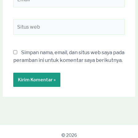
Situs
web
Simpan nama, email, dan situs web saya pada
peramban ini untuk komentar saya berikutnya.
© 2026