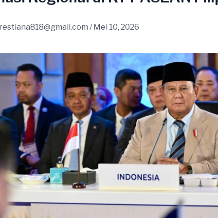
restiana818@gmail.com
/
Mei 10, 2026