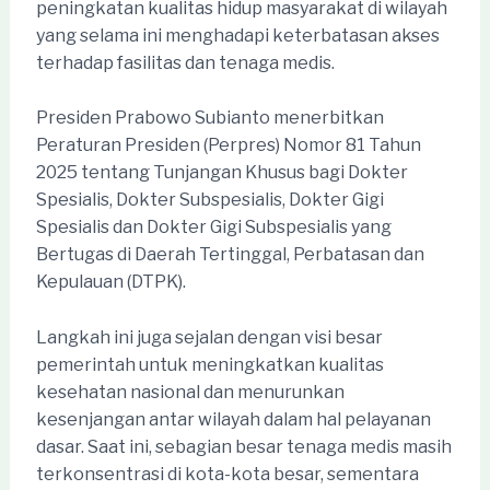
peningkatan kualitas hidup masyarakat di wilayah
yang selama ini menghadapi keterbatasan akses
terhadap fasilitas dan tenaga medis.
Presiden Prabowo Subianto menerbitkan
Peraturan Presiden (Perpres) Nomor 81 Tahun
2025 tentang Tunjangan Khusus bagi Dokter
Spesialis, Dokter Subspesialis, Dokter Gigi
Spesialis dan Dokter Gigi Subspesialis yang
Bertugas di Daerah Tertinggal, Perbatasan dan
Kepulauan (DTPK).
Langkah ini juga sejalan dengan visi besar
pemerintah untuk meningkatkan kualitas
kesehatan nasional dan menurunkan
kesenjangan antar wilayah dalam hal pelayanan
dasar. Saat ini, sebagian besar tenaga medis masih
terkonsentrasi di kota-kota besar, sementara