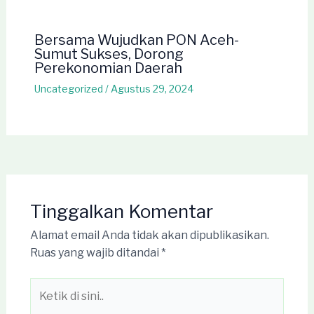
Bersama Wujudkan PON Aceh-
Sumut Sukses, Dorong
Perekonomian Daerah
Uncategorized
/
Agustus 29, 2024
Tinggalkan Komentar
Alamat email Anda tidak akan dipublikasikan.
Ruas yang wajib ditandai
*
Ketik
di