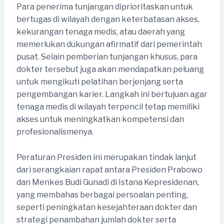
Para penerima tunjangan diprioritaskan untuk
bertugas di wilayah dengan keterbatasan akses,
kekurangan tenaga medis, atau daerah yang
memerlukan dukungan afirmatif dari pemerintah
pusat. Selain pemberian tunjangan khusus, para
dokter tersebut juga akan mendapatkan peluang
untuk mengikuti pelatihan berjenjang serta
pengembangan karier. Langkah ini bertujuan agar
tenaga medis di wilayah terpencil tetap memiliki
akses untuk meningkatkan kompetensi dan
profesionalismenya.
Peraturan Presiden ini merupakan tindak lanjut
dari serangkaian rapat antara Presiden Prabowo
dan Menkes Budi Gunadi di Istana Kepresidenan,
yang membahas berbagai persoalan penting,
seperti peningkatan kesejahteraan dokter dan
strategi penambahan jumlah dokter serta