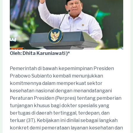
Oleh: Dhita Karuniawati )*
Pemerintah di bawah kepemimpinan Presiden
Prabowo Subianto kembali menunjukkan
komitmennya dalam memperkuat sektor
kesehatan nasional dengan menandatangani
Peraturan Presiden (Perpres) tentang pemberian
tunjangan khusus bagi dokter spesialis yang
bertugas di daerah tertinggal, terdepan, dan
terluar (3T). Kebijakan ini dinilai sebagai langkah
konkret demi pemerataan layanan kesehatan dan