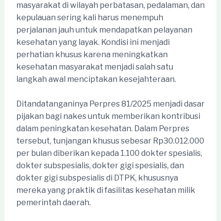
masyarakat di wilayah perbatasan, pedalaman, dan
kepulauan sering kali harus menempuh
perjalanan jauh untuk mendapatkan pelayanan
kesehatan yang layak. Kondisi ini menjadi
perhatian khusus karena meningkatkan
kesehatan masyarakat menjadi salah satu
langkah awal menciptakan kesejahteraan.
Ditandatanganinya Perpres 81/2025 menjadi dasar
pijakan bagi nakes untuk memberikan kontribusi
dalam peningkatan kesehatan. Dalam Perpres
tersebut, tunjangan khusus sebesar Rp30.012.000
per bulan diberikan kepada 1.100 dokter spesialis,
dokter subspesialis, dokter gigi spesialis, dan
dokter gigi subspesialis di DTPK, khususnya
mereka yang praktik di fasilitas kesehatan milik
pemerintah daerah.