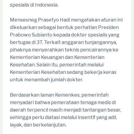
spesialis di Indonesia.
Mensesneg Prasetyo Hadi mengatakan aturan ini
dikeluarkan sebagai bentuk perhatian Presiden
Prabowo Subianto kepada dokter spesialis yang
bertugas di 3T. Terkait anggaran tunjangannya,
pihaknya menyerahkan teknis pencairannya ke
Kementerian Keuangan dan Kementerian
Kesehatan. Selain itu, pemerintah melalui
Kementerian Kesehatan sedang bekerja keras
untuk menambah jumlah dokter.
Berdasarkan laman Kemenkes, pemerintah
menyadari bahwa pemerataan tenaga medis di
daerah terpencil masih menjadi tantangan besar,
sehingga perlu diatasi melalui insentif yang adil,
layak, dan berkelanjutan.