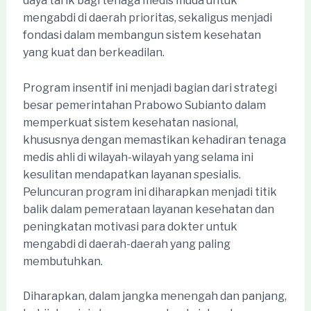
daya tarik bagi tenaga medis muda untuk
mengabdi di daerah prioritas, sekaligus menjadi
fondasi dalam membangun sistem kesehatan
yang kuat dan berkeadilan.
Program insentif ini menjadi bagian dari strategi
besar pemerintahan Prabowo Subianto dalam
memperkuat sistem kesehatan nasional,
khususnya dengan memastikan kehadiran tenaga
medis ahli di wilayah-wilayah yang selama ini
kesulitan mendapatkan layanan spesialis.
Peluncuran program ini diharapkan menjadi titik
balik dalam pemerataan layanan kesehatan dan
peningkatan motivasi para dokter untuk
mengabdi di daerah-daerah yang paling
membutuhkan.
Diharapkan, dalam jangka menengah dan panjang,