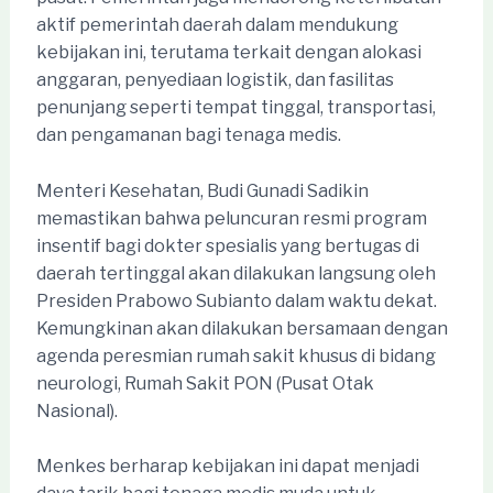
aktif pemerintah daerah dalam mendukung
kebijakan ini, terutama terkait dengan alokasi
anggaran, penyediaan logistik, dan fasilitas
penunjang seperti tempat tinggal, transportasi,
dan pengamanan bagi tenaga medis.
Menteri Kesehatan, Budi Gunadi Sadikin
memastikan bahwa peluncuran resmi program
insentif bagi dokter spesialis yang bertugas di
daerah tertinggal akan dilakukan langsung oleh
Presiden Prabowo Subianto dalam waktu dekat.
Kemungkinan akan dilakukan bersamaan dengan
agenda peresmian rumah sakit khusus di bidang
neurologi, Rumah Sakit PON (Pusat Otak
Nasional).
Menkes berharap kebijakan ini dapat menjadi