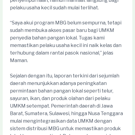
penyempurnaan, namun manfaat langsung bagi
pelaku usaha kecil sudah mulai terlihat.
“Saya akui program MBG belum sempurna, tetapi
sudah membuka akses pasar baru bagi UMKM
penyedia bahan pangan lokal. Tugas kami
memastikan pelaku usaha kecil ini naik kelas dan
terhubung dalam rantai pasok nasional,” jelas
Maman.
Sejalan dengan itu, laporan terkini dari sejumlah
daerah menunjukkan adanya peningkatan
permintaan bahan pangan lokal seperti telur,
sayuran, ikan, dan produk olahan dari pelaku
UMKM setempat. Pemerintah daerah di Jawa
Barat, Sumatera, Sulawesi, hingga Nusa Tenggara
mulai mengintegrasikan data UMKM dengan
sistem distribusi MBG untuk memastikan produk