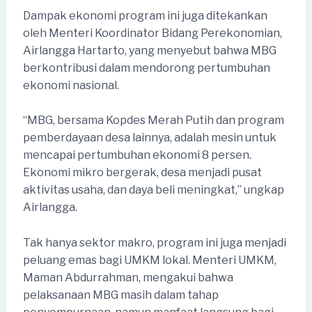
Dampak ekonomi program ini juga ditekankan
oleh Menteri Koordinator Bidang Perekonomian,
Airlangga Hartarto, yang menyebut bahwa MBG
berkontribusi dalam mendorong pertumbuhan
ekonomi nasional.
“MBG, bersama Kopdes Merah Putih dan program
pemberdayaan desa lainnya, adalah mesin untuk
mencapai pertumbuhan ekonomi 8 persen.
Ekonomi mikro bergerak, desa menjadi pusat
aktivitas usaha, dan daya beli meningkat,” ungkap
Airlangga.
Tak hanya sektor makro, program ini juga menjadi
peluang emas bagi UMKM lokal. Menteri UMKM,
Maman Abdurrahman, mengakui bahwa
pelaksanaan MBG masih dalam tahap