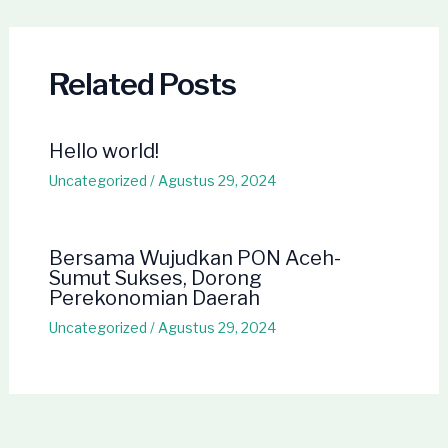
navigation
Related Posts
Hello world!
Uncategorized
/
Agustus 29, 2024
Bersama Wujudkan PON Aceh-
Sumut Sukses, Dorong
Perekonomian Daerah
Uncategorized
/
Agustus 29, 2024