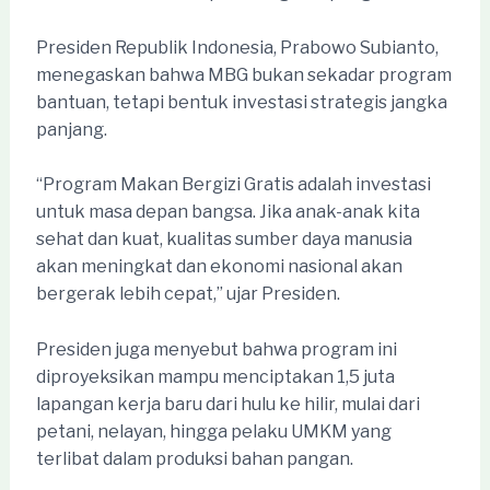
Presiden Republik Indonesia, Prabowo Subianto,
menegaskan bahwa MBG bukan sekadar program
bantuan, tetapi bentuk investasi strategis jangka
panjang.
“Program Makan Bergizi Gratis adalah investasi
untuk masa depan bangsa. Jika anak-anak kita
sehat dan kuat, kualitas sumber daya manusia
akan meningkat dan ekonomi nasional akan
bergerak lebih cepat,” ujar Presiden.
Presiden juga menyebut bahwa program ini
diproyeksikan mampu menciptakan 1,5 juta
lapangan kerja baru dari hulu ke hilir, mulai dari
petani, nelayan, hingga pelaku UMKM yang
terlibat dalam produksi bahan pangan.