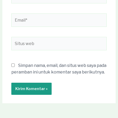
Email*
Situs
web
Simpan nama, email, dan situs web saya pada
peramban ini untuk komentar saya berikutnya.