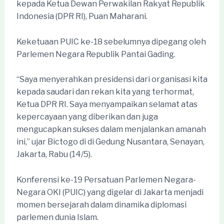
kepada Ketua Dewan Perwakilan Rakyat Republik
Indonesia (DPR RI), Puan Maharani.
Keketuaan PUIC ke-18 sebelumnya dipegang oleh
Parlemen Negara Republik Pantai Gading.
“Saya menyerahkan presidensi dari organisasi kita
kepada saudari dan rekan kita yang terhormat,
Ketua DPR RI. Saya menyampaikan selamat atas
kepercayaan yang diberikan dan juga
mengucapkan sukses dalam menjalankan amanah
ini,” ujar Bictogo di di Gedung Nusantara, Senayan,
Jakarta, Rabu (14/5).
Konferensi ke-19 Persatuan Parlemen Negara-
Negara OKI (PUIC) yang digelar di Jakarta menjadi
momen bersejarah dalam dinamika diplomasi
parlemen dunia Islam.