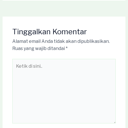
Tinggalkan Komentar
Alamat email Anda tidak akan dipublikasikan.
Ruas yang wajib ditandai
*
Ketik
di
sini..