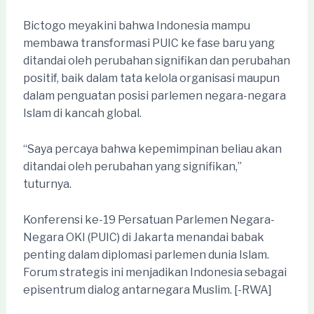
Bictogo meyakini bahwa Indonesia mampu
membawa transformasi PUIC ke fase baru yang
ditandai oleh perubahan signifikan dan perubahan
positif, baik dalam tata kelola organisasi maupun
dalam penguatan posisi parlemen negara-negara
Islam di kancah global.
“Saya percaya bahwa kepemimpinan beliau akan
ditandai oleh perubahan yang signifikan,”
tuturnya.
Konferensi ke-19 Persatuan Parlemen Negara-
Negara OKI (PUIC) di Jakarta menandai babak
penting dalam diplomasi parlemen dunia Islam.
Forum strategis ini menjadikan Indonesia sebagai
episentrum dialog antarnegara Muslim. [-RWA]