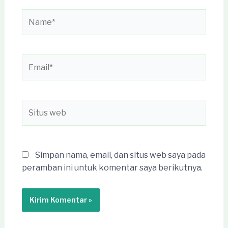
Name*
Email*
Situs
web
Simpan nama, email, dan situs web saya pada
peramban ini untuk komentar saya berikutnya.