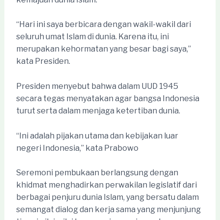
“Hari ini saya berbicara dengan wakil-wakil dari
seluruh umat Islam di dunia. Karena itu, ini
merupakan kehormatan yang besar bagi saya,”
kata Presiden.
Presiden menyebut bahwa dalam UUD 1945
secara tegas menyatakan agar bangsa Indonesia
turut serta dalam menjaga ketertiban dunia.
“Ini adalah pijakan utama dan kebijakan luar
negeri Indonesia,” kata Prabowo
Seremoni pembukaan berlangsung dengan
khidmat menghadirkan perwakilan legislatif dari
berbagai penjuru dunia Islam, yang bersatu dalam
semangat dialog dan kerja sama yang menjunjung