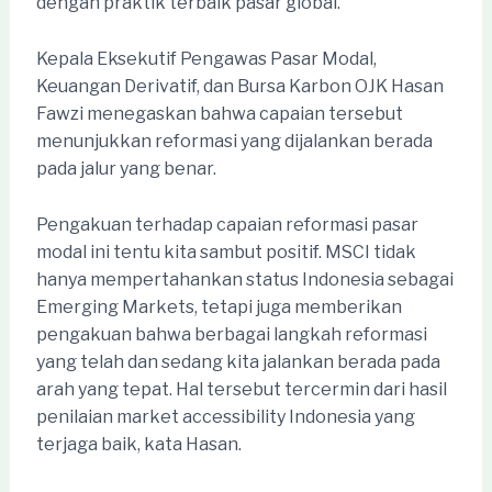
dengan praktik terbaik pasar global.
Kepala Eksekutif Pengawas Pasar Modal,
Keuangan Derivatif, dan Bursa Karbon OJK Hasan
Fawzi menegaskan bahwa capaian tersebut
menunjukkan reformasi yang dijalankan berada
pada jalur yang benar.
Pengakuan terhadap capaian reformasi pasar
modal ini tentu kita sambut positif. MSCI tidak
hanya mempertahankan status Indonesia sebagai
Emerging Markets, tetapi juga memberikan
pengakuan bahwa berbagai langkah reformasi
yang telah dan sedang kita jalankan berada pada
arah yang tepat. Hal tersebut tercermin dari hasil
penilaian market accessibility Indonesia yang
terjaga baik, kata Hasan.