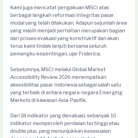
Kami juga mencatat pengakuan MSCI atas
berbagai langkah reformasi integritas pasar
modal yang telah dilakukan. Adapun sejumlah area
yang masih menjadi perhatian merupakan bagian
dari proses evaluasi yang konstruktif dan akan
terus kami tindak lanjuti bersama seluruh
pemangku kepentingan, ujar Friderica.
Sebelumnya, MSCI melalui Global Market
Accessibility Review 2026 menempatkan
aksesibilitas pasar Indonesia sebagai salah satu
yang terbaik di antara negara-negara Emerging
Markets di kawasan Asia-Pasifik.
Dari 18 indikator yang dievaluasi, sebanyak 10
indikator memperoleh penilaian tertinggi atau
double plus, yang menunjukkan kesesuaian