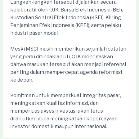
Langkah-langkah tersebut dijalankan secara
kolaboratif oleh OJK, Bursa Efek Indonesia (BEI),
Kustodian Sentral Efek Indonesia (KSEI), Kliring
Penjaminan Efek Indonesia (KPEI), serta pelaku
industri pasar modal.
Meski MSCI masih memberikan sejumlah catatan
yang perlu ditindaklanjuti, OJK menegaskan
bahwa masukan tersebut akan menjadi referensi
penting dalam mempercepat agenda reformasi
ke depan.
Komitmen untuk memperkuat integritas pasar,
meningkatkan kualitas informasi, dan
memperluas akses investasi akan terus
dilanjutkan guna meningkatkan kepercayaan
investor domestik maupun internasional.