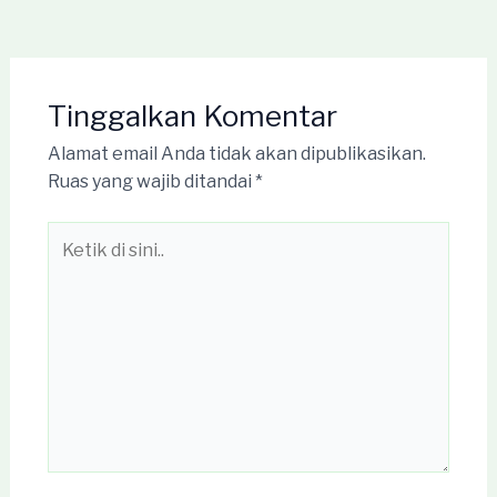
Tinggalkan Komentar
Alamat email Anda tidak akan dipublikasikan.
Ruas yang wajib ditandai
*
Ketik
di
sini..