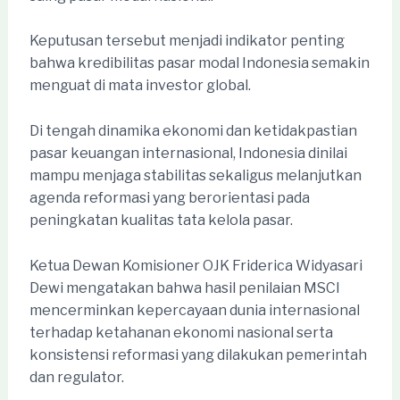
Keputusan tersebut menjadi indikator penting
bahwa kredibilitas pasar modal Indonesia semakin
menguat di mata investor global.
Di tengah dinamika ekonomi dan ketidakpastian
pasar keuangan internasional, Indonesia dinilai
mampu menjaga stabilitas sekaligus melanjutkan
agenda reformasi yang berorientasi pada
peningkatan kualitas tata kelola pasar.
Ketua Dewan Komisioner OJK Friderica Widyasari
Dewi mengatakan bahwa hasil penilaian MSCI
mencerminkan kepercayaan dunia internasional
terhadap ketahanan ekonomi nasional serta
konsistensi reformasi yang dilakukan pemerintah
dan regulator.