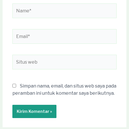
Name*
Email*
Situs
web
Simpan nama, email, dan situs web saya pada
peramban ini untuk komentar saya berikutnya.