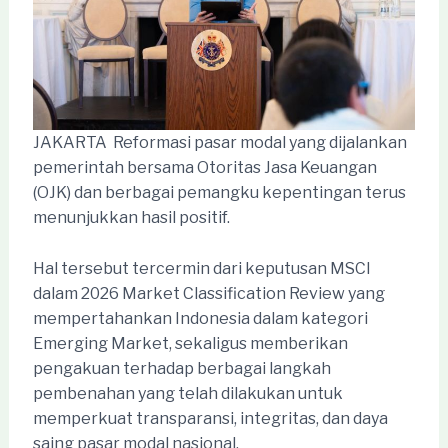
JAKARTA  Reformasi pasar modal yang dijalankan
pemerintah bersama Otoritas Jasa Keuangan
(OJK) dan berbagai pemangku kepentingan terus
menunjukkan hasil positif.
Hal tersebut tercermin dari keputusan MSCI
dalam 2026 Market Classification Review yang
mempertahankan Indonesia dalam kategori
Emerging Market, sekaligus memberikan
pengakuan terhadap berbagai langkah
pembenahan yang telah dilakukan untuk
memperkuat transparansi, integritas, dan daya
saing pasar modal nasional.