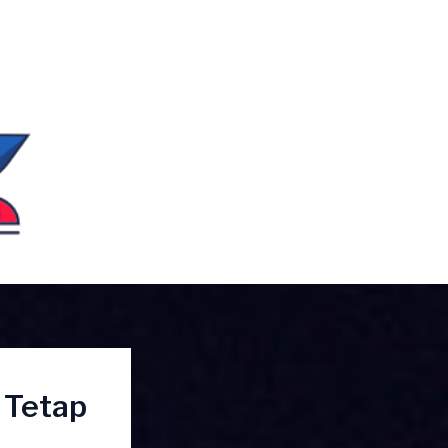
 Tetap