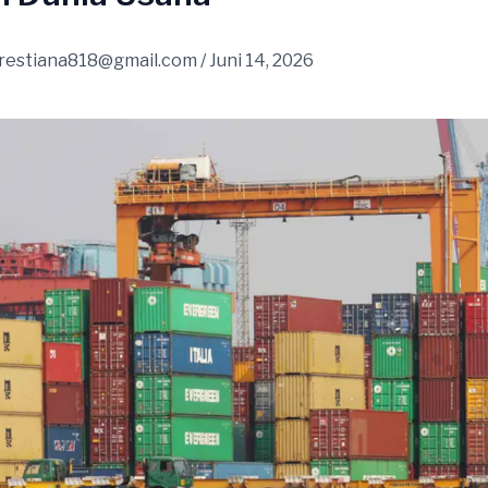
restiana818@gmail.com
/
Juni 14, 2026