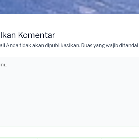
lkan Komentar
il Anda tidak akan dipublikasikan.
Ruas yang wajib ditandai