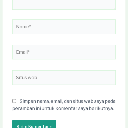
Name*
Email*
Situs
web
Simpan nama, email, dan situs web saya pada
peramban ini untuk komentar saya berikutnya.