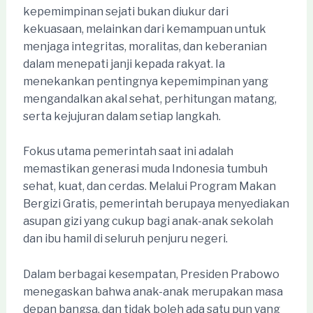
kepemimpinan sejati bukan diukur dari
kekuasaan, melainkan dari kemampuan untuk
menjaga integritas, moralitas, dan keberanian
dalam menepati janji kepada rakyat. Ia
menekankan pentingnya kepemimpinan yang
mengandalkan akal sehat, perhitungan matang,
serta kejujuran dalam setiap langkah.
Fokus utama pemerintah saat ini adalah
memastikan generasi muda Indonesia tumbuh
sehat, kuat, dan cerdas. Melalui Program Makan
Bergizi Gratis, pemerintah berupaya menyediakan
asupan gizi yang cukup bagi anak-anak sekolah
dan ibu hamil di seluruh penjuru negeri.
Dalam berbagai kesempatan, Presiden Prabowo
menegaskan bahwa anak-anak merupakan masa
depan bangsa, dan tidak boleh ada satu pun yang