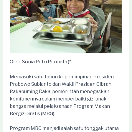
Oleh: Sonia Putri Permata )*
Memasuki satu tahun kepemimpinan Presiden
Prabowo Subianto dan Wakil Presiden Gibran
Rakabuming Raka, pemerintah menegaskan
komitmennya dalam memperbaiki gizi anak
bangsa melalui pelaksanaan Program Makan
Bergizi Gratis (MBG).
Program MBG menjadi salah satu tonggak utama