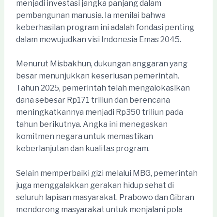
menjadi investasi jangka panjang dalam
pembangunan manusia. Ia menilai bahwa
keberhasilan program ini adalah fondasi penting
dalam mewujudkan visi Indonesia Emas 2045.
Menurut Misbakhun, dukungan anggaran yang
besar menunjukkan keseriusan pemerintah.
Tahun 2025, pemerintah telah mengalokasikan
dana sebesar Rp171 triliun dan berencana
meningkatkannya menjadi Rp350 triliun pada
tahun berikutnya. Angka ini menegaskan
komitmen negara untuk memastikan
keberlanjutan dan kualitas program.
Selain memperbaiki gizi melalui MBG, pemerintah
juga menggalakkan gerakan hidup sehat di
seluruh lapisan masyarakat. Prabowo dan Gibran
mendorong masyarakat untuk menjalani pola