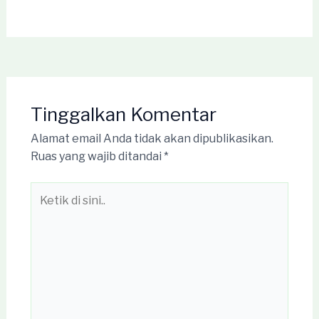
Tinggalkan Komentar
Alamat email Anda tidak akan dipublikasikan.
Ruas yang wajib ditandai
*
Ketik
di
sini..