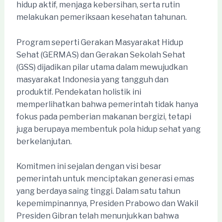
hidup aktif, menjaga kebersihan, serta rutin
melakukan pemeriksaan kesehatan tahunan.
Program seperti Gerakan Masyarakat Hidup
Sehat (GERMAS) dan Gerakan Sekolah Sehat
(GSS) dijadikan pilar utama dalam mewujudkan
masyarakat Indonesia yang tangguh dan
produktif. Pendekatan holistik ini
memperlihatkan bahwa pemerintah tidak hanya
fokus pada pemberian makanan bergizi, tetapi
juga berupaya membentuk pola hidup sehat yang
berkelanjutan.
Komitmen ini sejalan dengan visi besar
pemerintah untuk menciptakan generasi emas
yang berdaya saing tinggi. Dalam satu tahun
kepemimpinannya, Presiden Prabowo dan Wakil
Presiden Gibran telah menunjukkan bahwa