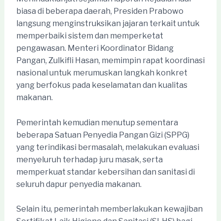
biasa di beberapa daerah, Presiden Prabowo
langsung menginstruksikan jajaran terkait untuk
memperbaiki sistem dan memperketat
pengawasan. Menteri Koordinator Bidang
Pangan, Zulkifli Hasan, memimpin rapat koordinasi
nasional untuk merumuskan langkah konkret
yang berfokus pada keselamatan dan kualitas
makanan.
Pemerintah kemudian menutup sementara
beberapa Satuan Penyedia Pangan Gizi (SPPG)
yang terindikasi bermasalah, melakukan evaluasi
menyeluruh terhadap juru masak, serta
memperkuat standar kebersihan dan sanitasi di
seluruh dapur penyedia makanan.
Selain itu, pemerintah memberlakukan kewajiban