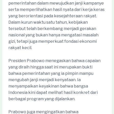
pemerintahan dalam mewujudkan janji kampanye
serta memperlihatkan hasil nyata dari kerja keras
yang berorientasi pada kesejahteraan rakyat.
Dalam kurun waktu satu tahun, kebijakan
tersebut telah berkembang menjadi gerakan
nasional yang bukan hanya mengatasi masalah
gizi, tetapi juga memperkuat fondasi ekonomi
rakyat kecil.
Presiden Prabowo menegaskan bahwa capaian
yang diraih hingga saat ini merupakan bukti
bahwa pemerintahan yang ia pimpin mampu
mengubah janji menjadi kenyataan. Ia
menyampaikan keyakinan bahwa bangsa
Indonesia kini dapat melihat hasil konkret dari
berbagai program yang dijalankan.
Prabowo juga mengingatkan bahwa