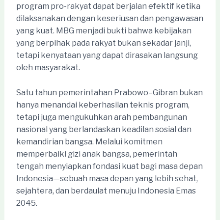
program pro-rakyat dapat berjalan efektif ketika
dilaksanakan dengan keseriusan dan pengawasan
yang kuat. MBG menjadi bukti bahwa kebijakan
yang berpihak pada rakyat bukan sekadar janji,
tetapi kenyataan yang dapat dirasakan langsung
oleh masyarakat.
Satu tahun pemerintahan Prabowo–Gibran bukan
hanya menandai keberhasilan teknis program,
tetapi juga mengukuhkan arah pembangunan
nasional yang berlandaskan keadilan sosial dan
kemandirian bangsa. Melalui komitmen
memperbaiki gizi anak bangsa, pemerintah
tengah menyiapkan fondasi kuat bagi masa depan
Indonesia—sebuah masa depan yang lebih sehat,
sejahtera, dan berdaulat menuju Indonesia Emas
2045.