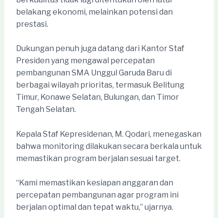
belakang ekonomi, melainkan potensi dan
prestasi.
Dukungan penuh juga datang dari Kantor Staf
Presiden yang mengawal percepatan
pembangunan SMA Unggul Garuda Baru di
berbagai wilayah prioritas, termasuk Belitung
Timur, Konawe Selatan, Bulungan, dan Timor
Tengah Selatan.
Kepala Staf Kepresidenan, M. Qodari, menegaskan
bahwa monitoring dilakukan secara berkala untuk
memastikan program berjalan sesuai target.
“Kami memastikan kesiapan anggaran dan
percepatan pembangunan agar program ini
berjalan optimal dan tepat waktu,” ujarnya.