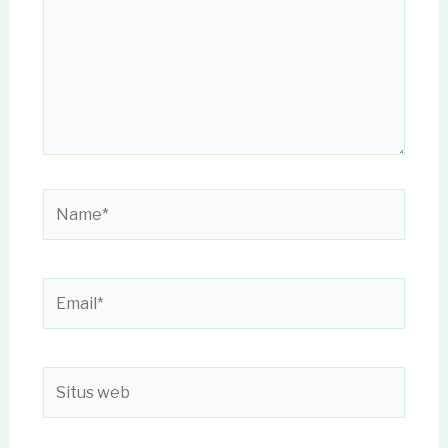
Name*
Email*
Situs
web