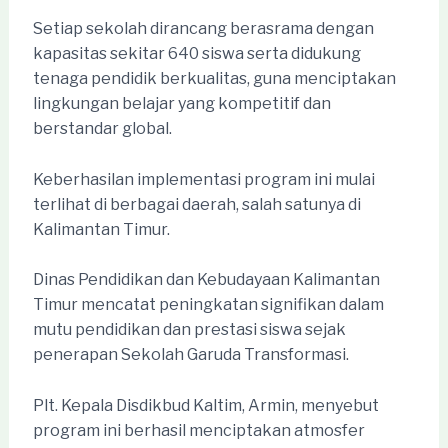
Setiap sekolah dirancang berasrama dengan
kapasitas sekitar 640 siswa serta didukung
tenaga pendidik berkualitas, guna menciptakan
lingkungan belajar yang kompetitif dan
berstandar global.
Keberhasilan implementasi program ini mulai
terlihat di berbagai daerah, salah satunya di
Kalimantan Timur.
Dinas Pendidikan dan Kebudayaan Kalimantan
Timur mencatat peningkatan signifikan dalam
mutu pendidikan dan prestasi siswa sejak
penerapan Sekolah Garuda Transformasi.
Plt. Kepala Disdikbud Kaltim, Armin, menyebut
program ini berhasil menciptakan atmosfer