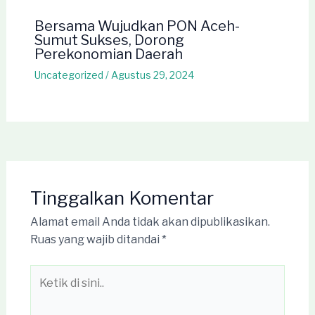
Bersama Wujudkan PON Aceh-
Sumut Sukses, Dorong
Perekonomian Daerah
Uncategorized
/
Agustus 29, 2024
Tinggalkan Komentar
Alamat email Anda tidak akan dipublikasikan.
Ruas yang wajib ditandai
*
Ketik
di
sini..