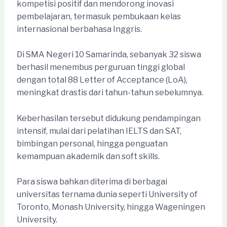
kompetisi positif dan mendorong inovasi
pembelajaran, termasuk pembukaan kelas
internasional berbahasa Inggris.
Di SMA Negeri 10 Samarinda, sebanyak 32 siswa
berhasil menembus perguruan tinggi global
dengan total 88 Letter of Acceptance (LoA),
meningkat drastis dari tahun-tahun sebelumnya.
Keberhasilan tersebut didukung pendampingan
intensif, mulai dari pelatihan IELTS dan SAT,
bimbingan personal, hingga penguatan
kemampuan akademik dan soft skills.
Para siswa bahkan diterima di berbagai
universitas ternama dunia seperti University of
Toronto, Monash University, hingga Wageningen
University.