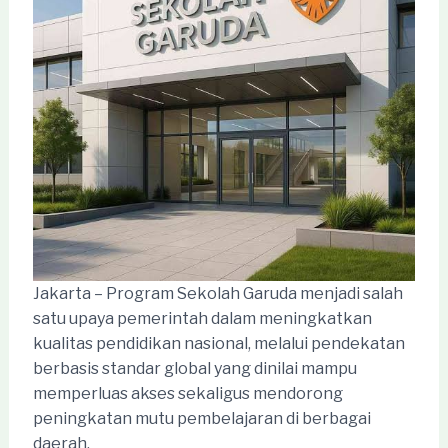
Jakarta – Program Sekolah Garuda menjadi salah
satu upaya pemerintah dalam meningkatkan
kualitas pendidikan nasional, melalui pendekatan
berbasis standar global yang dinilai mampu
memperluas akses sekaligus mendorong
peningkatan mutu pembelajaran di berbagai
daerah.