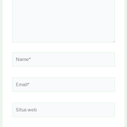
Name*
Email*
Situs
web