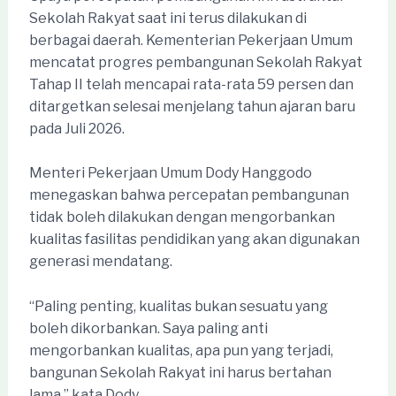
Sekolah Rakyat saat ini terus dilakukan di
berbagai daerah. Kementerian Pekerjaan Umum
mencatat progres pembangunan Sekolah Rakyat
Tahap II telah mencapai rata-rata 59 persen dan
ditargetkan selesai menjelang tahun ajaran baru
pada Juli 2026.
Menteri Pekerjaan Umum Dody Hanggodo
menegaskan bahwa percepatan pembangunan
tidak boleh dilakukan dengan mengorbankan
kualitas fasilitas pendidikan yang akan digunakan
generasi mendatang.
“Paling penting, kualitas bukan sesuatu yang
boleh dikorbankan. Saya paling anti
mengorbankan kualitas, apa pun yang terjadi,
bangunan Sekolah Rakyat ini harus bertahan
lama,” kata Dody.