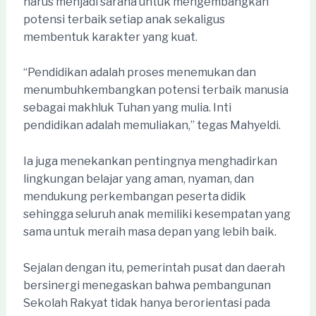
harus menjadi sarana untuk mengembangkan
potensi terbaik setiap anak sekaligus
membentuk karakter yang kuat.
“Pendidikan adalah proses menemukan dan
menumbuhkembangkan potensi terbaik manusia
sebagai makhluk Tuhan yang mulia. Inti
pendidikan adalah memuliakan,” tegas Mahyeldi.
Ia juga menekankan pentingnya menghadirkan
lingkungan belajar yang aman, nyaman, dan
mendukung perkembangan peserta didik
sehingga seluruh anak memiliki kesempatan yang
sama untuk meraih masa depan yang lebih baik.
Sejalan dengan itu, pemerintah pusat dan daerah
bersinergi menegaskan bahwa pembangunan
Sekolah Rakyat tidak hanya berorientasi pada