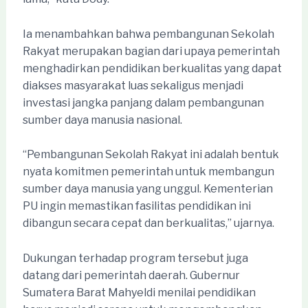
Ia menambahkan bahwa pembangunan Sekolah
Rakyat merupakan bagian dari upaya pemerintah
menghadirkan pendidikan berkualitas yang dapat
diakses masyarakat luas sekaligus menjadi
investasi jangka panjang dalam pembangunan
sumber daya manusia nasional.
“Pembangunan Sekolah Rakyat ini adalah bentuk
nyata komitmen pemerintah untuk membangun
sumber daya manusia yang unggul. Kementerian
PU ingin memastikan fasilitas pendidikan ini
dibangun secara cepat dan berkualitas,” ujarnya.
Dukungan terhadap program tersebut juga
datang dari pemerintah daerah. Gubernur
Sumatera Barat Mahyeldi menilai pendidikan