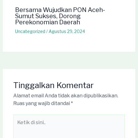
Bersama Wujudkan PON Aceh-
Sumut Sukses, Dorong
Perekonomian Daerah
Uncategorized
/
Agustus 29, 2024
Tinggalkan Komentar
Alamat email Anda tidak akan dipublikasikan.
Ruas yang wajib ditandai
*
Ketik
di
sini..