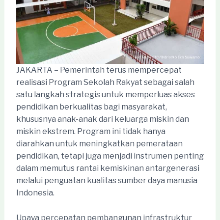
JAKARTA – Pemerintah terus mempercepat
realisasi Program Sekolah Rakyat sebagai salah
satu langkah strategis untuk memperluas akses
pendidikan berkualitas bagi masyarakat,
khususnya anak-anak dari keluarga miskin dan
miskin ekstrem. Program ini tidak hanya
diarahkan untuk meningkatkan pemerataan
pendidikan, tetapi juga menjadi instrumen penting
dalam memutus rantai kemiskinan antargenerasi
melalui penguatan kualitas sumber daya manusia
Indonesia.
Upaya percepatan pembangunan infrastruktur