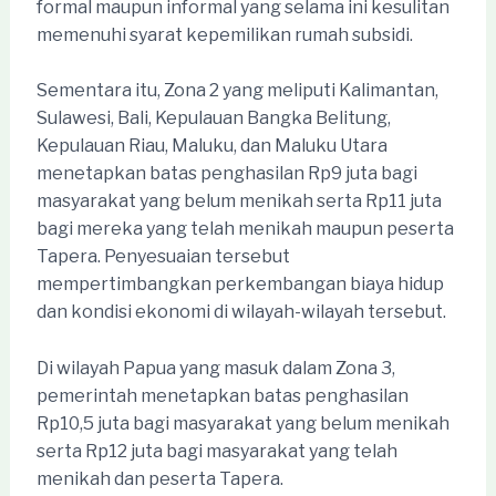
formal maupun informal yang selama ini kesulitan
memenuhi syarat kepemilikan rumah subsidi.
Sementara itu, Zona 2 yang meliputi Kalimantan,
Sulawesi, Bali, Kepulauan Bangka Belitung,
Kepulauan Riau, Maluku, dan Maluku Utara
menetapkan batas penghasilan Rp9 juta bagi
masyarakat yang belum menikah serta Rp11 juta
bagi mereka yang telah menikah maupun peserta
Tapera. Penyesuaian tersebut
mempertimbangkan perkembangan biaya hidup
dan kondisi ekonomi di wilayah-wilayah tersebut.
Di wilayah Papua yang masuk dalam Zona 3,
pemerintah menetapkan batas penghasilan
Rp10,5 juta bagi masyarakat yang belum menikah
serta Rp12 juta bagi masyarakat yang telah
menikah dan peserta Tapera.