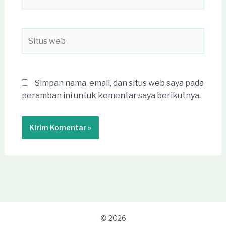
Situs
web
Simpan nama, email, dan situs web saya pada
peramban ini untuk komentar saya berikutnya.
© 2026