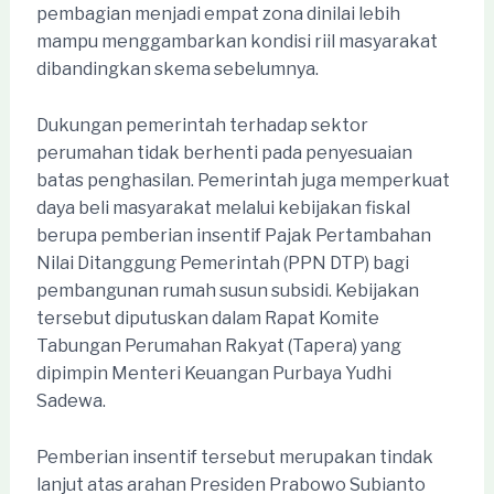
pembagian menjadi empat zona dinilai lebih
mampu menggambarkan kondisi riil masyarakat
dibandingkan skema sebelumnya.
Dukungan pemerintah terhadap sektor
perumahan tidak berhenti pada penyesuaian
batas penghasilan. Pemerintah juga memperkuat
daya beli masyarakat melalui kebijakan fiskal
berupa pemberian insentif Pajak Pertambahan
Nilai Ditanggung Pemerintah (PPN DTP) bagi
pembangunan rumah susun subsidi. Kebijakan
tersebut diputuskan dalam Rapat Komite
Tabungan Perumahan Rakyat (Tapera) yang
dipimpin Menteri Keuangan Purbaya Yudhi
Sadewa.
Pemberian insentif tersebut merupakan tindak
lanjut atas arahan Presiden Prabowo Subianto