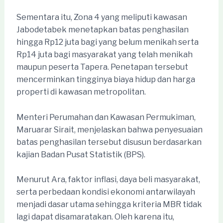
Sementara itu, Zona 4 yang meliputi kawasan
Jabodetabek menetapkan batas penghasilan
hingga Rp12 juta bagi yang belum menikah serta
Rp14 juta bagi masyarakat yang telah menikah
maupun peserta Tapera. Penetapan tersebut
mencerminkan tingginya biaya hidup dan harga
properti di kawasan metropolitan.
Menteri Perumahan dan Kawasan Permukiman,
Maruarar Sirait, menjelaskan bahwa penyesuaian
batas penghasilan tersebut disusun berdasarkan
kajian Badan Pusat Statistik (BPS).
Menurut Ara, faktor inflasi, daya beli masyarakat,
serta perbedaan kondisi ekonomi antarwilayah
menjadi dasar utama sehingga kriteria MBR tidak
lagi dapat disamaratakan. Oleh karena itu,