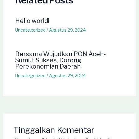
Related Posts
Hello world!
Uncategorized
/
Agustus 29, 2024
Bersama Wujudkan PON Aceh-
Sumut Sukses, Dorong
Perekonomian Daerah
Uncategorized
/
Agustus 29, 2024
Tinggalkan Komentar