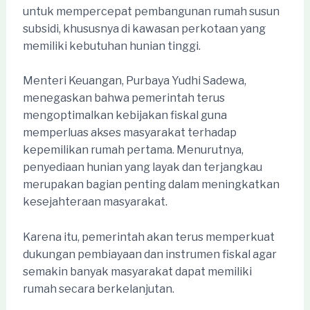
untuk mempercepat pembangunan rumah susun
subsidi, khususnya di kawasan perkotaan yang
memiliki kebutuhan hunian tinggi.
Menteri Keuangan, Purbaya Yudhi Sadewa,
menegaskan bahwa pemerintah terus
mengoptimalkan kebijakan fiskal guna
memperluas akses masyarakat terhadap
kepemilikan rumah pertama. Menurutnya,
penyediaan hunian yang layak dan terjangkau
merupakan bagian penting dalam meningkatkan
kesejahteraan masyarakat.
Karena itu, pemerintah akan terus memperkuat
dukungan pembiayaan dan instrumen fiskal agar
semakin banyak masyarakat dapat memiliki
rumah secara berkelanjutan.