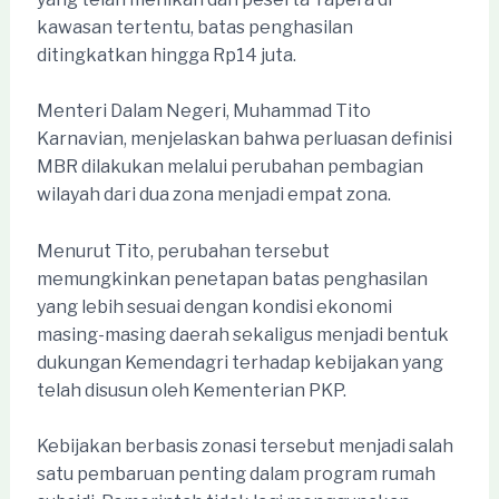
kawasan tertentu, batas penghasilan
ditingkatkan hingga Rp14 juta.
Menteri Dalam Negeri, Muhammad Tito
Karnavian, menjelaskan bahwa perluasan definisi
MBR dilakukan melalui perubahan pembagian
wilayah dari dua zona menjadi empat zona.
Menurut Tito, perubahan tersebut
memungkinkan penetapan batas penghasilan
yang lebih sesuai dengan kondisi ekonomi
masing-masing daerah sekaligus menjadi bentuk
dukungan Kemendagri terhadap kebijakan yang
telah disusun oleh Kementerian PKP.
Kebijakan berbasis zonasi tersebut menjadi salah
satu pembaruan penting dalam program rumah