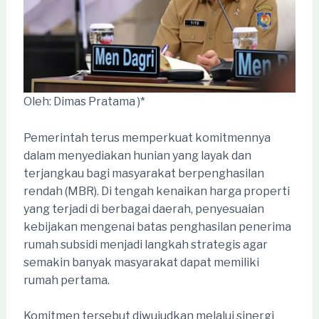
Oleh: Dimas Pratama )*
Pemerintah terus memperkuat komitmennya
dalam menyediakan hunian yang layak dan
terjangkau bagi masyarakat berpenghasilan
rendah (MBR). Di tengah kenaikan harga properti
yang terjadi di berbagai daerah, penyesuaian
kebijakan mengenai batas penghasilan penerima
rumah subsidi menjadi langkah strategis agar
semakin banyak masyarakat dapat memiliki
rumah pertama.
Komitmen tersebut diwujudkan melalui sinergi