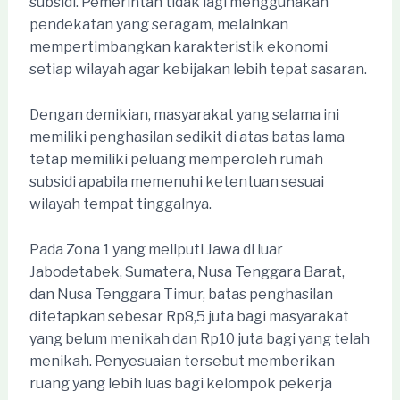
subsidi. Pemerintah tidak lagi menggunakan
pendekatan yang seragam, melainkan
mempertimbangkan karakteristik ekonomi
setiap wilayah agar kebijakan lebih tepat sasaran.
Dengan demikian, masyarakat yang selama ini
memiliki penghasilan sedikit di atas batas lama
tetap memiliki peluang memperoleh rumah
subsidi apabila memenuhi ketentuan sesuai
wilayah tempat tinggalnya.
Pada Zona 1 yang meliputi Jawa di luar
Jabodetabek, Sumatera, Nusa Tenggara Barat,
dan Nusa Tenggara Timur, batas penghasilan
ditetapkan sebesar Rp8,5 juta bagi masyarakat
yang belum menikah dan Rp10 juta bagi yang telah
menikah. Penyesuaian tersebut memberikan
ruang yang lebih luas bagi kelompok pekerja