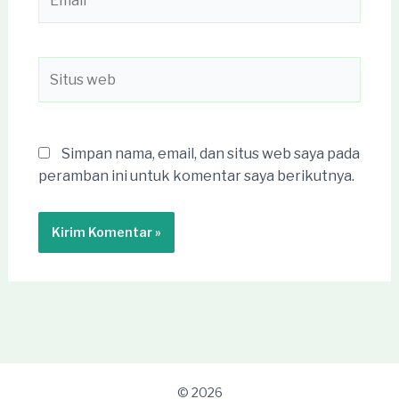
Situs
web
Simpan nama, email, dan situs web saya pada
peramban ini untuk komentar saya berikutnya.
© 2026