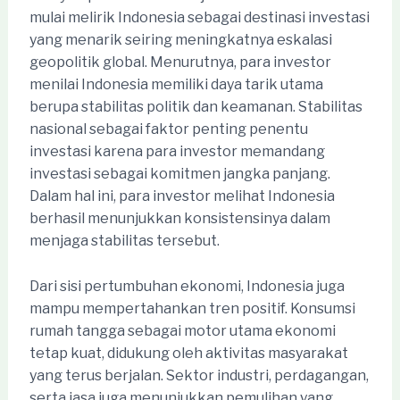
mulai melirik Indonesia sebagai destinasi investasi
yang menarik seiring meningkatnya eskalasi
geopolitik global. Menurutnya, para investor
menilai Indonesia memiliki daya tarik utama
berupa stabilitas politik dan keamanan. Stabilitas
nasional sebagai faktor penting penentu
investasi karena para investor memandang
investasi sebagai komitmen jangka panjang.
Dalam hal ini, para investor melihat Indonesia
berhasil menunjukkan konsistensinya dalam
menjaga stabilitas tersebut.
Dari sisi pertumbuhan ekonomi, Indonesia juga
mampu mempertahankan tren positif. Konsumsi
rumah tangga sebagai motor utama ekonomi
tetap kuat, didukung oleh aktivitas masyarakat
yang terus berjalan. Sektor industri, perdagangan,
serta jasa juga menunjukkan pemulihan yang