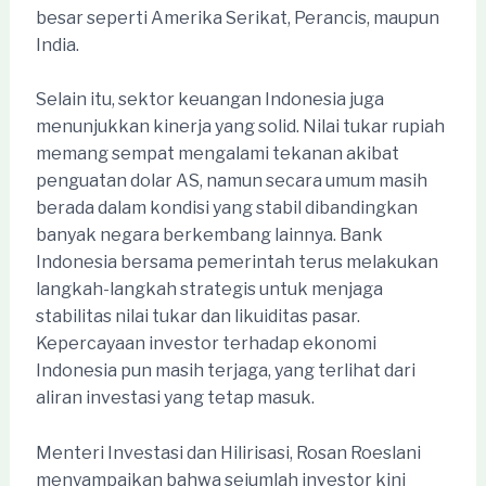
besar seperti Amerika Serikat, Perancis, maupun
India.
Selain itu, sektor keuangan Indonesia juga
menunjukkan kinerja yang solid. Nilai tukar rupiah
memang sempat mengalami tekanan akibat
penguatan dolar AS, namun secara umum masih
berada dalam kondisi yang stabil dibandingkan
banyak negara berkembang lainnya. Bank
Indonesia bersama pemerintah terus melakukan
langkah-langkah strategis untuk menjaga
stabilitas nilai tukar dan likuiditas pasar.
Kepercayaan investor terhadap ekonomi
Indonesia pun masih terjaga, yang terlihat dari
aliran investasi yang tetap masuk.
Menteri Investasi dan Hilirisasi, Rosan Roeslani
menyampaikan bahwa sejumlah investor kini