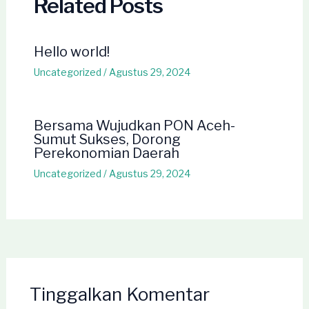
Related Posts
Hello world!
Uncategorized
/
Agustus 29, 2024
Bersama Wujudkan PON Aceh-
Sumut Sukses, Dorong
Perekonomian Daerah
Uncategorized
/
Agustus 29, 2024
Tinggalkan Komentar