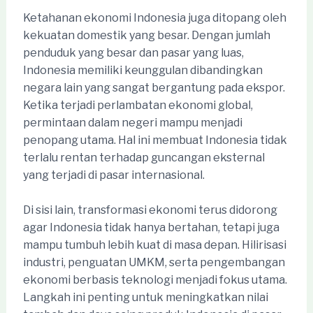
Ketahanan ekonomi Indonesia juga ditopang oleh
kekuatan domestik yang besar. Dengan jumlah
penduduk yang besar dan pasar yang luas,
Indonesia memiliki keunggulan dibandingkan
negara lain yang sangat bergantung pada ekspor.
Ketika terjadi perlambatan ekonomi global,
permintaan dalam negeri mampu menjadi
penopang utama. Hal ini membuat Indonesia tidak
terlalu rentan terhadap guncangan eksternal
yang terjadi di pasar internasional.
Di sisi lain, transformasi ekonomi terus didorong
agar Indonesia tidak hanya bertahan, tetapi juga
mampu tumbuh lebih kuat di masa depan. Hilirisasi
industri, penguatan UMKM, serta pengembangan
ekonomi berbasis teknologi menjadi fokus utama.
Langkah ini penting untuk meningkatkan nilai