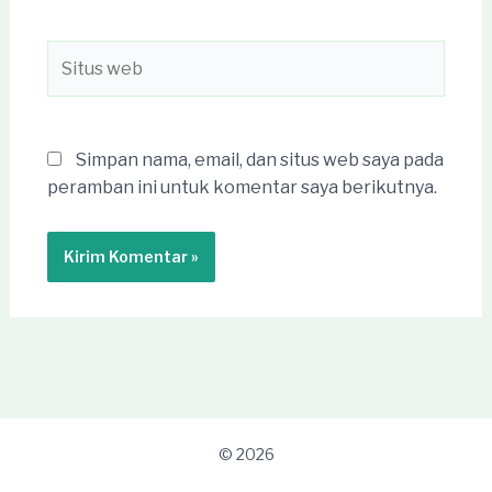
Situs
web
Simpan nama, email, dan situs web saya pada
peramban ini untuk komentar saya berikutnya.
© 2026