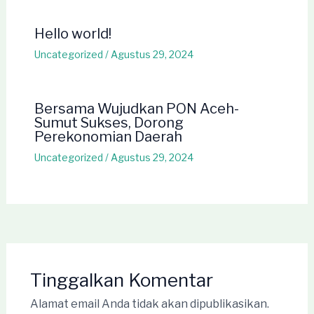
Hello world!
Uncategorized
/
Agustus 29, 2024
Bersama Wujudkan PON Aceh-
Sumut Sukses, Dorong
Perekonomian Daerah
Uncategorized
/
Agustus 29, 2024
Tinggalkan Komentar
Alamat email Anda tidak akan dipublikasikan.