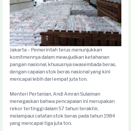
Jakarta – Pemerintah terus menunjukkan
komitmennya dalam mewujudkan ketahanan
pangan nasional, khususnya swasembada beras,
dengan capaian stok beras nasional yang kini
mencapai lebih dari empat juta ton.
Menteri Pertanian, Andi Amran Sulaiman
menegaskan bahwa pencapaian ini merupakan
rekor tertinggi dalam 57 tahun terakhir,
melampaui catatan stok beras pada tahun 1984
yang mencapai tiga juta ton.