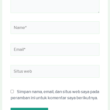
Name*
Email*
Situs
web
Simpan nama, email, dan situs web saya pada
peramban ini untuk komentar saya berikutnya.