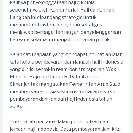
kalinya penyelenggaraan haji dikelola
sepenuhnya oleh Kementerian Haji dan Umrah.
Langkah ini dipandang strategis untuk
memperkuat sistem pelayanan sekaligus
menjawab berbagai tantangan penyelenggaraan
haji yang selama ini menjadi perhatian publik.
Salah satu capaian yang mendapat perhatian ialah
tata kelola pembayaran dam jamaah haji Indonesia
yang dinilai semakin resmi dan transparan. Wakil
Menteri Haji dan Umrah RI Dahnil Anzar
Simanjuntak mengatakan Pemerintah Arab Saudi
memberikan apresiasi khusus terhadap sistem
pembayaran dam jamaah haji Indonesia tahun
2026.
“Ini sejarah pertama dalam pengelolaan dam
jemaah haji Indonesia. Data pembayaran dam kita