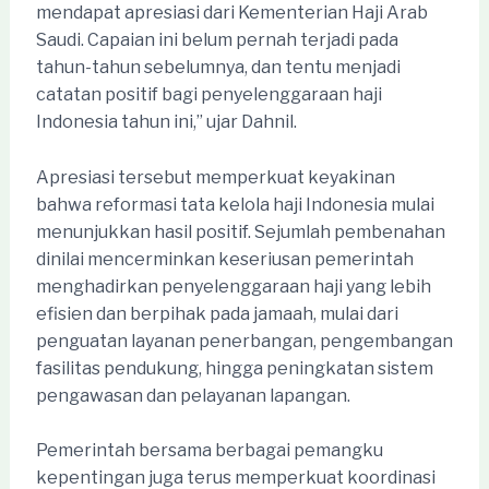
mendapat apresiasi dari Kementerian Haji Arab
Saudi. Capaian ini belum pernah terjadi pada
tahun-tahun sebelumnya, dan tentu menjadi
catatan positif bagi penyelenggaraan haji
Indonesia tahun ini,” ujar Dahnil.
Apresiasi tersebut memperkuat keyakinan
bahwa reformasi tata kelola haji Indonesia mulai
menunjukkan hasil positif. Sejumlah pembenahan
dinilai mencerminkan keseriusan pemerintah
menghadirkan penyelenggaraan haji yang lebih
efisien dan berpihak pada jamaah, mulai dari
penguatan layanan penerbangan, pengembangan
fasilitas pendukung, hingga peningkatan sistem
pengawasan dan pelayanan lapangan.
Pemerintah bersama berbagai pemangku
kepentingan juga terus memperkuat koordinasi