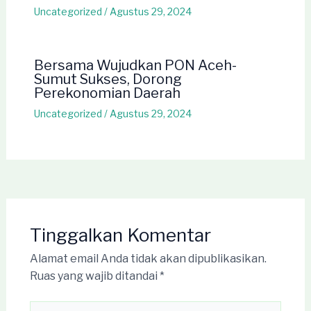
Uncategorized
/
Agustus 29, 2024
Bersama Wujudkan PON Aceh-
Sumut Sukses, Dorong
Perekonomian Daerah
Uncategorized
/
Agustus 29, 2024
Tinggalkan Komentar
Alamat email Anda tidak akan dipublikasikan.
Ruas yang wajib ditandai
*
Ketik