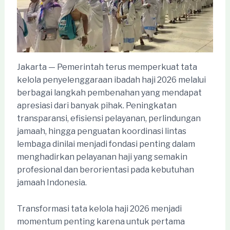
Jakarta — Pemerintah terus memperkuat tata
kelola penyelenggaraan ibadah haji 2026 melalui
berbagai langkah pembenahan yang mendapat
apresiasi dari banyak pihak. Peningkatan
transparansi, efisiensi pelayanan, perlindungan
jamaah, hingga penguatan koordinasi lintas
lembaga dinilai menjadi fondasi penting dalam
menghadirkan pelayanan haji yang semakin
profesional dan berorientasi pada kebutuhan
jamaah Indonesia.
Transformasi tata kelola haji 2026 menjadi
momentum penting karena untuk pertama