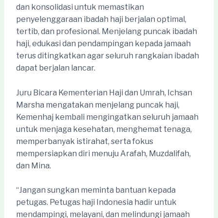
dan konsolidasi untuk memastikan
penyelenggaraan ibadah haji berjalan optimal,
tertib, dan profesional. Menjelang puncak ibadah
haji, edukasi dan pendampingan kepada jamaah
terus ditingkatkan agar seluruh rangkaian ibadah
dapat berjalan lancar.
Juru Bicara Kementerian Haji dan Umrah, Ichsan
Marsha mengatakan menjelang puncak haji,
Kemenhaj kembali mengingatkan seluruh jamaah
untuk menjaga kesehatan, menghemat tenaga,
memperbanyak istirahat, serta fokus
mempersiapkan diri menuju Arafah, Muzdalifah,
dan Mina.
“Jangan sungkan meminta bantuan kepada
petugas. Petugas haji Indonesia hadir untuk
mendampingi, melayani, dan melindungi jamaah