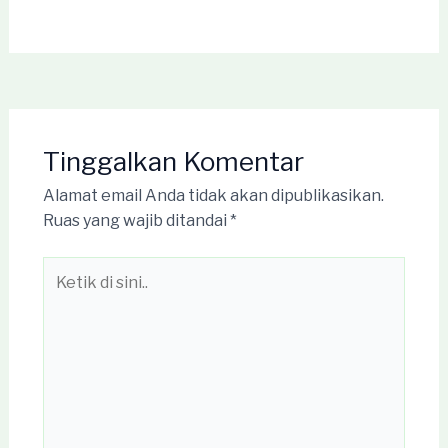
Tinggalkan Komentar
Alamat email Anda tidak akan dipublikasikan.
Ruas yang wajib ditandai
*
Ketik
di
sini..