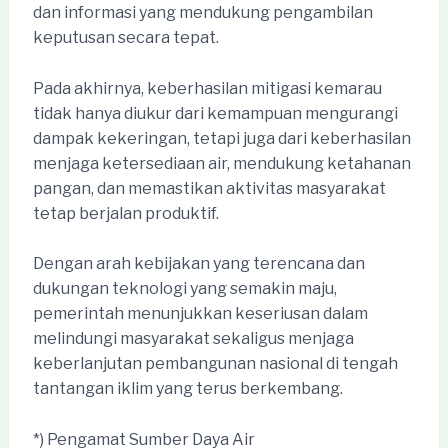
dan informasi yang mendukung pengambilan
keputusan secara tepat.
Pada akhirnya, keberhasilan mitigasi kemarau
tidak hanya diukur dari kemampuan mengurangi
dampak kekeringan, tetapi juga dari keberhasilan
menjaga ketersediaan air, mendukung ketahanan
pangan, dan memastikan aktivitas masyarakat
tetap berjalan produktif.
Dengan arah kebijakan yang terencana dan
dukungan teknologi yang semakin maju,
pemerintah menunjukkan keseriusan dalam
melindungi masyarakat sekaligus menjaga
keberlanjutan pembangunan nasional di tengah
tantangan iklim yang terus berkembang.
*) Pengamat Sumber Daya Air