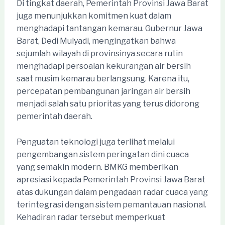
Di tingkat daerah, Pemerintah Provinsi Jawa Barat
juga menunjukkan komitmen kuat dalam
menghadapi tantangan kemarau. Gubernur Jawa
Barat, Dedi Mulyadi, mengingatkan bahwa
sejumlah wilayah di provinsinya secara rutin
menghadapi persoalan kekurangan air bersih
saat musim kemarau berlangsung. Karena itu,
percepatan pembangunan jaringan air bersih
menjadi salah satu prioritas yang terus didorong
pemerintah daerah.
Penguatan teknologi juga terlihat melalui
pengembangan sistem peringatan dini cuaca
yang semakin modern. BMKG memberikan
apresiasi kepada Pemerintah Provinsi Jawa Barat
atas dukungan dalam pengadaan radar cuaca yang
terintegrasi dengan sistem pemantauan nasional.
Kehadiran radar tersebut memperkuat