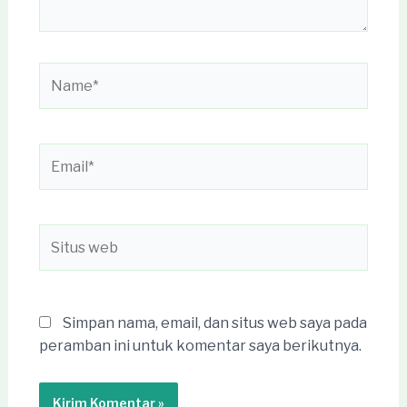
Name*
Email*
Situs
web
Simpan nama, email, dan situs web saya pada
peramban ini untuk komentar saya berikutnya.