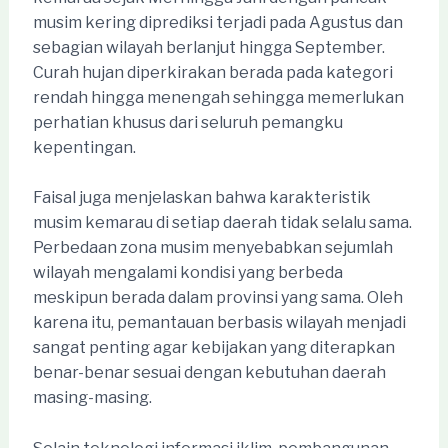
musim kering diprediksi terjadi pada Agustus dan
sebagian wilayah berlanjut hingga September.
Curah hujan diperkirakan berada pada kategori
rendah hingga menengah sehingga memerlukan
perhatian khusus dari seluruh pemangku
kepentingan.
Faisal juga menjelaskan bahwa karakteristik
musim kemarau di setiap daerah tidak selalu sama.
Perbedaan zona musim menyebabkan sejumlah
wilayah mengalami kondisi yang berbeda
meskipun berada dalam provinsi yang sama. Oleh
karena itu, pemantauan berbasis wilayah menjadi
sangat penting agar kebijakan yang diterapkan
benar-benar sesuai dengan kebutuhan daerah
masing-masing.