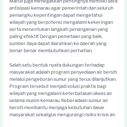
Maruli juga menegaskan pentingnya memiliki data
antisipasi kemarau agar pemerintah dan seluruh
pemangku kepentingan dapat mengetahui
wilayah yang berpotensi mengalami kekeringan
serta menentukan langkah penanganan yang
paling efektif. Dengan pemetaan yang baik,
sumber daya dapat diarahkan ke daerah yang
benar-benar membutuhkan perhatian.
Salah satu bentuk nyata dukungan terhadap
masyarakat adalah program penyediaan air bersih
melalui pengeboran sumur yang terus dilanjutkan.
Program tersebut menjadi solusi praktis bagi
wilayah yang mengalami keterbatasan akses air
selama musim kemarau. Keberadaan sumur air
bersih membantu menjaga kebutuhan dasar
masyarakat sekaligus mengurangi risiko krisis air.