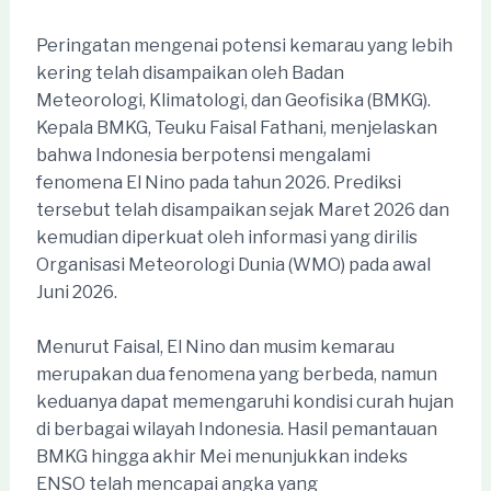
Peringatan mengenai potensi kemarau yang lebih
kering telah disampaikan oleh Badan
Meteorologi, Klimatologi, dan Geofisika (BMKG).
Kepala BMKG, Teuku Faisal Fathani, menjelaskan
bahwa Indonesia berpotensi mengalami
fenomena El Nino pada tahun 2026. Prediksi
tersebut telah disampaikan sejak Maret 2026 dan
kemudian diperkuat oleh informasi yang dirilis
Organisasi Meteorologi Dunia (WMO) pada awal
Juni 2026.
Menurut Faisal, El Nino dan musim kemarau
merupakan dua fenomena yang berbeda, namun
keduanya dapat memengaruhi kondisi curah hujan
di berbagai wilayah Indonesia. Hasil pemantauan
BMKG hingga akhir Mei menunjukkan indeks
ENSO telah mencapai angka yang