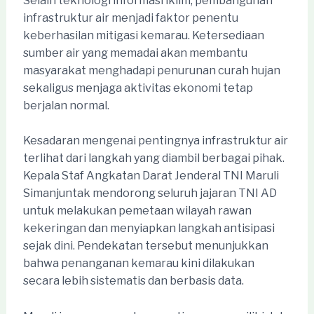
Selain teknologi informasi iklim, pembangunan
infrastruktur air menjadi faktor penentu
keberhasilan mitigasi kemarau. Ketersediaan
sumber air yang memadai akan membantu
masyarakat menghadapi penurunan curah hujan
sekaligus menjaga aktivitas ekonomi tetap
berjalan normal.
Kesadaran mengenai pentingnya infrastruktur air
terlihat dari langkah yang diambil berbagai pihak.
Kepala Staf Angkatan Darat Jenderal TNI Maruli
Simanjuntak mendorong seluruh jajaran TNI AD
untuk melakukan pemetaan wilayah rawan
kekeringan dan menyiapkan langkah antisipasi
sejak dini. Pendekatan tersebut menunjukkan
bahwa penanganan kemarau kini dilakukan
secara lebih sistematis dan berbasis data.