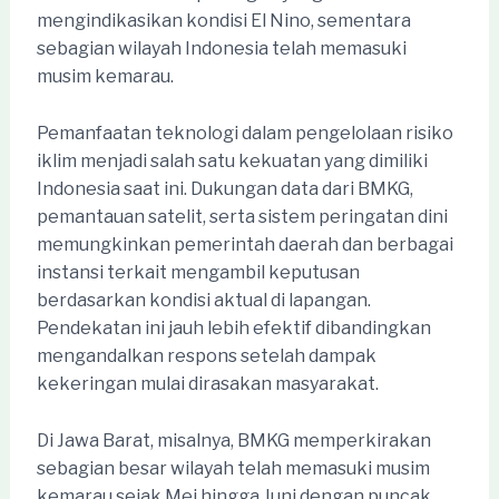
mengindikasikan kondisi El Nino, sementara
sebagian wilayah Indonesia telah memasuki
musim kemarau.
Pemanfaatan teknologi dalam pengelolaan risiko
iklim menjadi salah satu kekuatan yang dimiliki
Indonesia saat ini. Dukungan data dari BMKG,
pemantauan satelit, serta sistem peringatan dini
memungkinkan pemerintah daerah dan berbagai
instansi terkait mengambil keputusan
berdasarkan kondisi aktual di lapangan.
Pendekatan ini jauh lebih efektif dibandingkan
mengandalkan respons setelah dampak
kekeringan mulai dirasakan masyarakat.
Di Jawa Barat, misalnya, BMKG memperkirakan
sebagian besar wilayah telah memasuki musim
kemarau sejak Mei hingga Juni dengan puncak