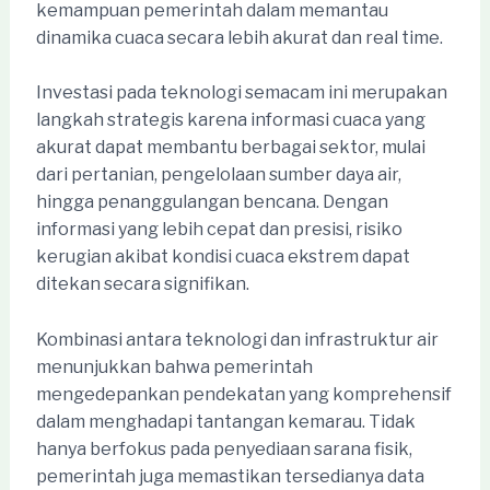
kemampuan pemerintah dalam memantau
dinamika cuaca secara lebih akurat dan real time.
Investasi pada teknologi semacam ini merupakan
langkah strategis karena informasi cuaca yang
akurat dapat membantu berbagai sektor, mulai
dari pertanian, pengelolaan sumber daya air,
hingga penanggulangan bencana. Dengan
informasi yang lebih cepat dan presisi, risiko
kerugian akibat kondisi cuaca ekstrem dapat
ditekan secara signifikan.
Kombinasi antara teknologi dan infrastruktur air
menunjukkan bahwa pemerintah
mengedepankan pendekatan yang komprehensif
dalam menghadapi tantangan kemarau. Tidak
hanya berfokus pada penyediaan sarana fisik,
pemerintah juga memastikan tersedianya data