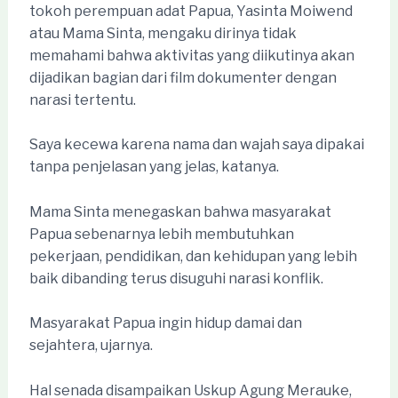
tokoh perempuan adat Papua, Yasinta Moiwend
atau Mama Sinta, mengaku dirinya tidak
memahami bahwa aktivitas yang diikutinya akan
dijadikan bagian dari film dokumenter dengan
narasi tertentu.
Saya kecewa karena nama dan wajah saya dipakai
tanpa penjelasan yang jelas, katanya.
Mama Sinta menegaskan bahwa masyarakat
Papua sebenarnya lebih membutuhkan
pekerjaan, pendidikan, dan kehidupan yang lebih
baik dibanding terus disuguhi narasi konflik.
Masyarakat Papua ingin hidup damai dan
sejahtera, ujarnya.
Hal senada disampaikan Uskup Agung Merauke,