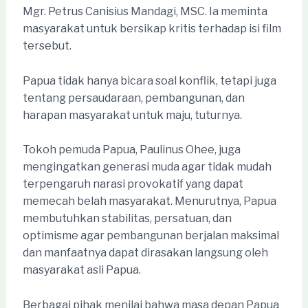
Mgr. Petrus Canisius Mandagi, MSC. Ia meminta
masyarakat untuk bersikap kritis terhadap isi film
tersebut.
Papua tidak hanya bicara soal konflik, tetapi juga
tentang persaudaraan, pembangunan, dan
harapan masyarakat untuk maju, tuturnya.
Tokoh pemuda Papua, Paulinus Ohee, juga
mengingatkan generasi muda agar tidak mudah
terpengaruh narasi provokatif yang dapat
memecah belah masyarakat. Menurutnya, Papua
membutuhkan stabilitas, persatuan, dan
optimisme agar pembangunan berjalan maksimal
dan manfaatnya dapat dirasakan langsung oleh
masyarakat asli Papua.
Berbagai pihak menilai bahwa masa depan Papua