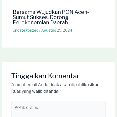
Bersama Wujudkan PON Aceh-
Sumut Sukses, Dorong
Perekonomian Daerah
Uncategorized
/
Agustus 29, 2024
Tinggalkan Komentar
Alamat email Anda tidak akan dipublikasikan.
Ruas yang wajib ditandai
*
Ketik
di
sini..