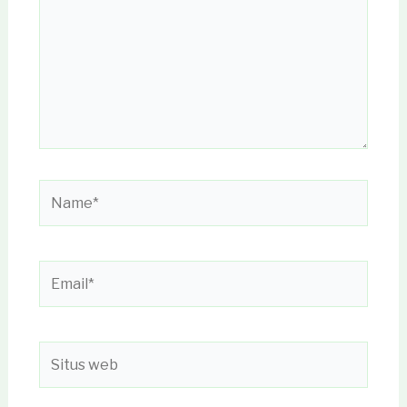
Name*
Email*
Situs
web