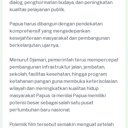
dialog, penghormatan budaya, dan peningkatan
kualitas pelayanan publik.
Papua harus dibangun dengan pendekatan
komprehensif yang mengedepankan
kesejahteraan masyarakat dan pembangunan
berkelanjutan, ujarnya.
Menurut Djamari, pemerintah terus mempercepat
pembangunan infrastruktur jalan, jembatan,
sekolah, fasilitas kesehatan, hingga program
ketahanan pangan guna membuka keterisolasian
wilayah dan meningkatkan kualitas hidup
masyarakat Papua. Ia menilai Papua memiliki
potensi besar sebagai salah satu pusat
pertumbuhan baru nasional.
Polemik film tersebut semakin menguat setelah