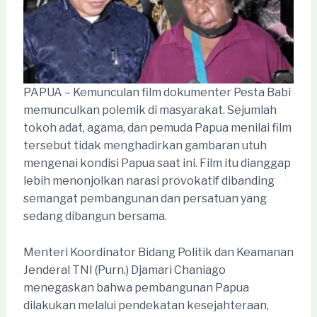
PAPUA – Kemunculan film dokumenter Pesta Babi
memunculkan polemik di masyarakat. Sejumlah
tokoh adat, agama, dan pemuda Papua menilai film
tersebut tidak menghadirkan gambaran utuh
mengenai kondisi Papua saat ini. Film itu dianggap
lebih menonjolkan narasi provokatif dibanding
semangat pembangunan dan persatuan yang
sedang dibangun bersama.
Menteri Koordinator Bidang Politik dan Keamanan
Jenderal TNI (Purn.) Djamari Chaniago
menegaskan bahwa pembangunan Papua
dilakukan melalui pendekatan kesejahteraan,