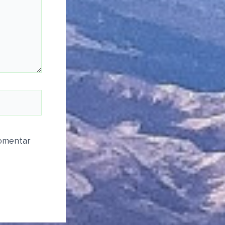
komentar