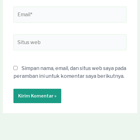
Email*
Situs
web
Simpan nama, email, dan situs web saya pada
peramban ini untuk komentar saya berikutnya.