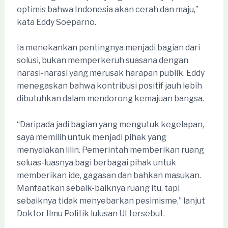
optimis bahwa Indonesia akan cerah dan maju,”
kata Eddy Soeparno.
Ia menekankan pentingnya menjadi bagian dari
solusi, bukan memperkeruh suasana dengan
narasi-narasi yang merusak harapan publik. Eddy
menegaskan bahwa kontribusi positif jauh lebih
dibutuhkan dalam mendorong kemajuan bangsa.
“Daripada jadi bagian yang mengutuk kegelapan,
saya memilih untuk menjadi pihak yang
menyalakan lilin. Pemerintah memberikan ruang
seluas-luasnya bagi berbagai pihak untuk
memberikan ide, gagasan dan bahkan masukan.
Manfaatkan sebaik-baiknya ruang itu, tapi
sebaiknya tidak menyebarkan pesimisme,” lanjut
Doktor Ilmu Politik lulusan UI tersebut.