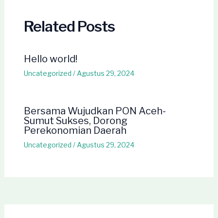
Related Posts
Hello world!
Uncategorized
/
Agustus 29, 2024
Bersama Wujudkan PON Aceh-
Sumut Sukses, Dorong
Perekonomian Daerah
Uncategorized
/
Agustus 29, 2024