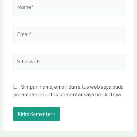
Name*
Email*
Situs
web
Simpan nama, email, dan situs web saya pada
peramban ini untuk komentar saya berikutnya.