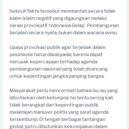
Seluruh fakta tersebut membantah secara telak
klaim-klaim negatif yang digaungkan melalui
narasi provokatif ‘Indonesia Gelap’. Pembangunan
berjalan secara nyata, bukan dalam wacana semu.
Upaya provokasi publik agar terjebak dalam
pesimisme harus diwaspadai, karena dapat
merusak kepercayaan terhadap agenda
pembangunan nasional yang telah dirancang
untuk kepentingan jangka panjang bangsa.
Masyarakat perlu mencermati bahwa isu-isu yang
dilontarkan oleh kelompok tertentu sering kali
tidak berangkat dari kepentingan publik,
melainkan manuver politis yang sarat agenda
tersembunyi. Di tengah berbagai tantangan
global, justru dibutuhkan kekompakan dalam