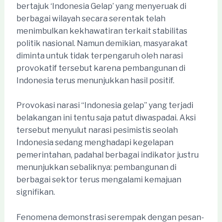
bertajuk ‘Indonesia Gelap’ yang menyeruak di
berbagai wilayah secara serentak telah
menimbulkan kekhawatiran terkait stabilitas
politik nasional. Namun demikian, masyarakat
diminta untuk tidak terpengaruh oleh narasi
provokatif tersebut karena pembangunan di
Indonesia terus menunjukkan hasil positif.
Provokasi narasi “Indonesia gelap” yang terjadi
belakangan ini tentu saja patut diwaspadai. Aksi
tersebut menyulut narasi pesimistis seolah
Indonesia sedang menghadapi kegelapan
pemerintahan, padahal berbagai indikator justru
menunjukkan sebaliknya: pembangunan di
berbagai sektor terus mengalami kemajuan
signifikan.
Fenomena demonstrasi serempak dengan pesan-