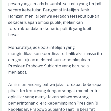
pesan yang senada bukanlah sesuatu yang terjadi
secara kebetulan. Pengamat intelijen, Amir
Hamzah, menilai bahwa gerakan tersebut bukan
sekadar luapan emosi publik, melainkan
terstruktur dalam skenario politik yang lebih
besar.
Menurutnya, ada pola intelijen yang
mengindikasikan koordinasi di balik aksi massa itu,
dengan tujuan melemahkan kepemimpinan
Presiden Prabowo Subianto yang baru saja
menjabat.
Amir memandang bahwa jelas terdapat beberapa
pihak tertentu yang dengan sengaja membentuk
opini liar yang menyatakan bahwa seorang
pemerintahan di era kepemimpinan Presiden RI
kedelapan, Prabowo Subianto saat ini bersifat