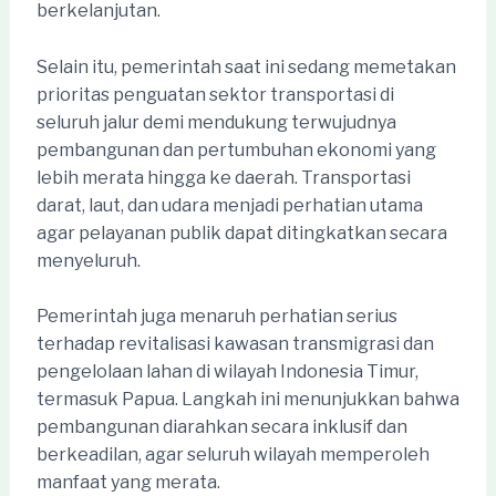
berkelanjutan.
Selain itu, pemerintah saat ini sedang memetakan
prioritas penguatan sektor transportasi di
seluruh jalur demi mendukung terwujudnya
pembangunan dan pertumbuhan ekonomi yang
lebih merata hingga ke daerah. Transportasi
darat, laut, dan udara menjadi perhatian utama
agar pelayanan publik dapat ditingkatkan secara
menyeluruh.
Pemerintah juga menaruh perhatian serius
terhadap revitalisasi kawasan transmigrasi dan
pengelolaan lahan di wilayah Indonesia Timur,
termasuk Papua. Langkah ini menunjukkan bahwa
pembangunan diarahkan secara inklusif dan
berkeadilan, agar seluruh wilayah memperoleh
manfaat yang merata.