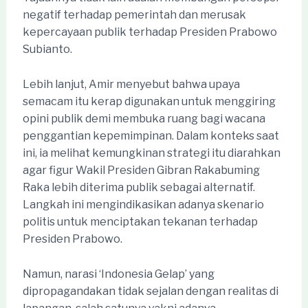
negatif terhadap pemerintah dan merusak
kepercayaan publik terhadap Presiden Prabowo
Subianto.
Lebih lanjut, Amir menyebut bahwa upaya
semacam itu kerap digunakan untuk menggiring
opini publik demi membuka ruang bagi wacana
penggantian kepemimpinan. Dalam konteks saat
ini, ia melihat kemungkinan strategi itu diarahkan
agar figur Wakil Presiden Gibran Rakabuming
Raka lebih diterima publik sebagai alternatif.
Langkah ini mengindikasikan adanya skenario
politis untuk menciptakan tekanan terhadap
Presiden Prabowo.
Namun, narasi ‘Indonesia Gelap’ yang
dipropagandakan tidak sejalan dengan realitas di