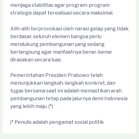
menjaga stabilitas agar program-program
strategis dapat terealisasi secara maksimal.
Alih-alih terprovokasi oleh narasi gelap yang tidak
berdasar, seluruh elemen bangsa perlu
mendukung pembangunan yang sedang
berlangsung agar manfaatnya benar-benar
dirasakan secara luas.
Pemerintahan Presiden Prabowo telah
menunjukkan langkah-langkah konkret, dan
tugas bersama saat ini adalah memastikan arah
pembangunan tetap pada jalurnya demi Indonesia
yang lebih maju. (*)
)* Penulis adalah pengamat sosial politik