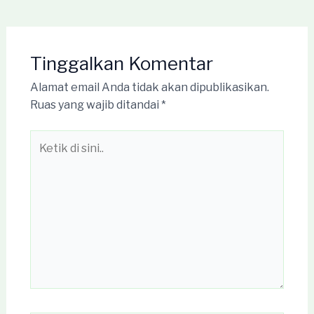
Tinggalkan Komentar
Alamat email Anda tidak akan dipublikasikan.
Ruas yang wajib ditandai
*
Ketik
di
sini..