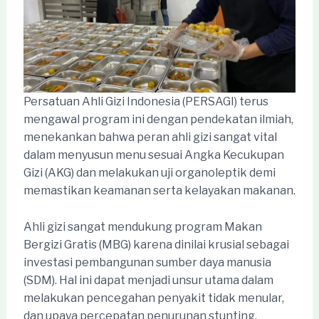
Persatuan Ahli Gizi Indonesia (PERSAGI) terus
mengawal program ini dengan pendekatan ilmiah,
menekankan bahwa peran ahli gizi sangat vital
dalam menyusun menu sesuai Angka Kecukupan
Gizi (AKG) dan melakukan uji organoleptik demi
memastikan keamanan serta kelayakan makanan.
Ahli gizi sangat mendukung program Makan
Bergizi Gratis (MBG) karena dinilai krusial sebagai
investasi pembangunan sumber daya manusia
(SDM). Hal ini dapat menjadi unsur utama dalam
melakukan pencegahan penyakit tidak menular,
dan upaya percepatan penurunan stunting.