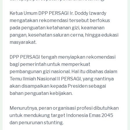
Ketua Umum DPP PERSAGI Ir. Doddy Izwardy
mengatakan rekomendasi tersebut berfokus
pada penguatan ketahanan gizi, keamanan
pangan, kesehatan saluran cerna, hingga edukasi
masyarakat.
DPP PERSAGI tengah menyiapkan rekomendasi
bagi pemerintah untuk memperkuat
pembangunan gizi nasional. Hal itu dibahas dalam
Temu Ilmiah Nasional II PERSAGI, yang nantinya
akan disampaikan kepada Presiden sebagai
bahan penguatan kebijakan.
Menurutnya, peran organisasi profesi dibutuhkan
untuk mendukung target Indonesia Emas 2045
dan penurunan stunting.