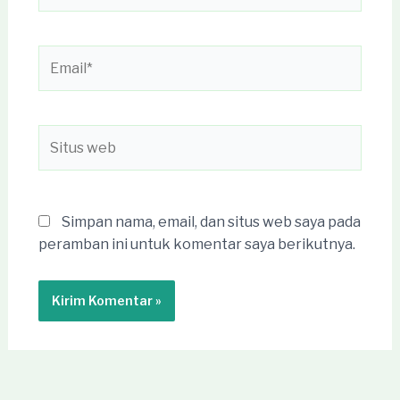
Email*
Situs
web
Simpan nama, email, dan situs web saya pada
peramban ini untuk komentar saya berikutnya.