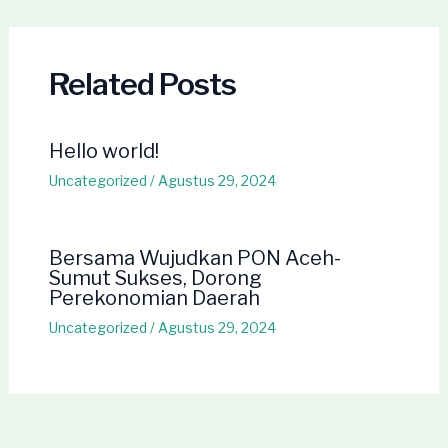
navigation
Related Posts
Hello world!
Uncategorized
/
Agustus 29, 2024
Bersama Wujudkan PON Aceh-
Sumut Sukses, Dorong
Perekonomian Daerah
Uncategorized
/
Agustus 29, 2024