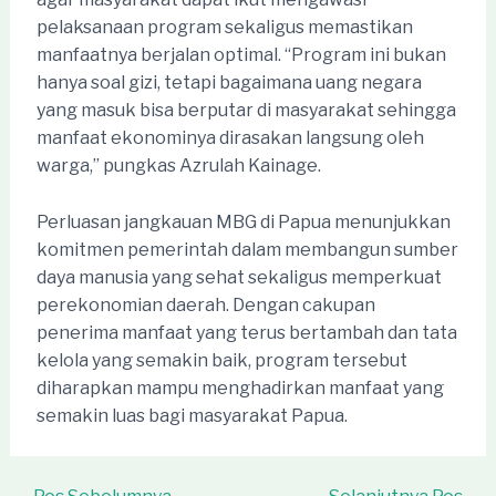
pelaksanaan program sekaligus memastikan
manfaatnya berjalan optimal. “Program ini bukan
hanya soal gizi, tetapi bagaimana uang negara
yang masuk bisa berputar di masyarakat sehingga
manfaat ekonominya dirasakan langsung oleh
warga,” pungkas Azrulah Kainage.
Perluasan jangkauan MBG di Papua menunjukkan
komitmen pemerintah dalam membangun sumber
daya manusia yang sehat sekaligus memperkuat
perekonomian daerah. Dengan cakupan
penerima manfaat yang terus bertambah dan tata
kelola yang semakin baik, program tersebut
diharapkan mampu menghadirkan manfaat yang
semakin luas bagi masyarakat Papua.
Post