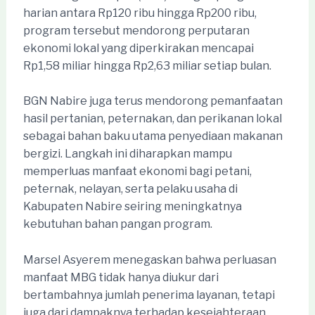
harian antara Rp120 ribu hingga Rp200 ribu,
program tersebut mendorong perputaran
ekonomi lokal yang diperkirakan mencapai
Rp1,58 miliar hingga Rp2,63 miliar setiap bulan.
BGN Nabire juga terus mendorong pemanfaatan
hasil pertanian, peternakan, dan perikanan lokal
sebagai bahan baku utama penyediaan makanan
bergizi. Langkah ini diharapkan mampu
memperluas manfaat ekonomi bagi petani,
peternak, nelayan, serta pelaku usaha di
Kabupaten Nabire seiring meningkatnya
kebutuhan bahan pangan program.
Marsel Asyerem menegaskan bahwa perluasan
manfaat MBG tidak hanya diukur dari
bertambahnya jumlah penerima layanan, tetapi
juga dari dampaknya terhadap kesejahteraan