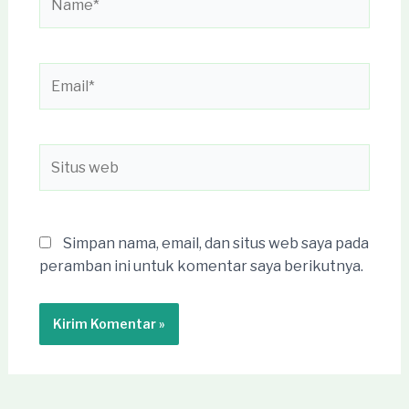
Email*
Situs
web
Simpan nama, email, dan situs web saya pada
peramban ini untuk komentar saya berikutnya.