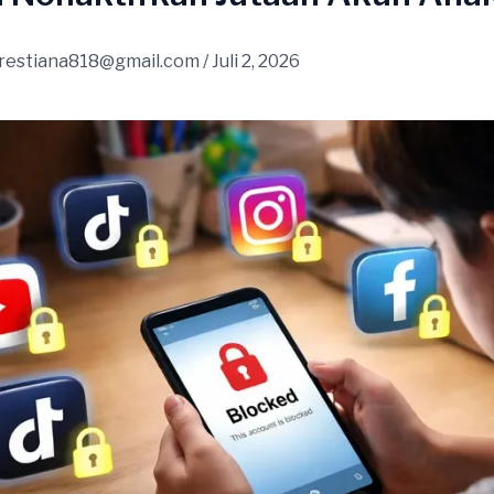
restiana818@gmail.com
/
Juli 2, 2026