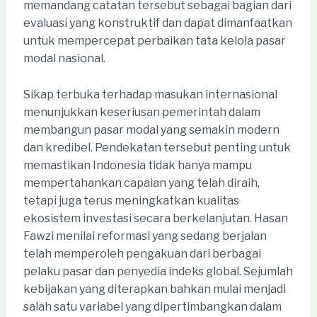
memandang catatan tersebut sebagai bagian dari
evaluasi yang konstruktif dan dapat dimanfaatkan
untuk mempercepat perbaikan tata kelola pasar
modal nasional.
Sikap terbuka terhadap masukan internasional
menunjukkan keseriusan pemerintah dalam
membangun pasar modal yang semakin modern
dan kredibel. Pendekatan tersebut penting untuk
memastikan Indonesia tidak hanya mampu
mempertahankan capaian yang telah diraih,
tetapi juga terus meningkatkan kualitas
ekosistem investasi secara berkelanjutan. Hasan
Fawzi menilai reformasi yang sedang berjalan
telah memperoleh pengakuan dari berbagai
pelaku pasar dan penyedia indeks global. Sejumlah
kebijakan yang diterapkan bahkan mulai menjadi
salah satu variabel yang dipertimbangkan dalam