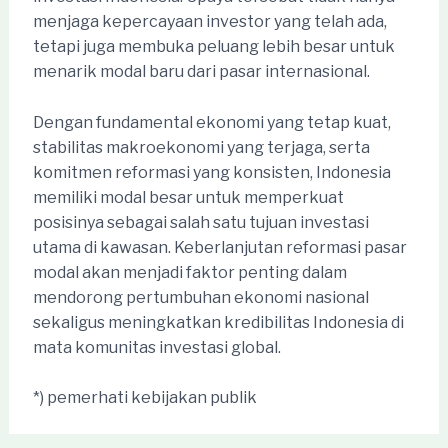
menjaga kepercayaan investor yang telah ada,
tetapi juga membuka peluang lebih besar untuk
menarik modal baru dari pasar internasional.
Dengan fundamental ekonomi yang tetap kuat,
stabilitas makroekonomi yang terjaga, serta
komitmen reformasi yang konsisten, Indonesia
memiliki modal besar untuk memperkuat
posisinya sebagai salah satu tujuan investasi
utama di kawasan. Keberlanjutan reformasi pasar
modal akan menjadi faktor penting dalam
mendorong pertumbuhan ekonomi nasional
sekaligus meningkatkan kredibilitas Indonesia di
mata komunitas investasi global.
*) pemerhati kebijakan publik