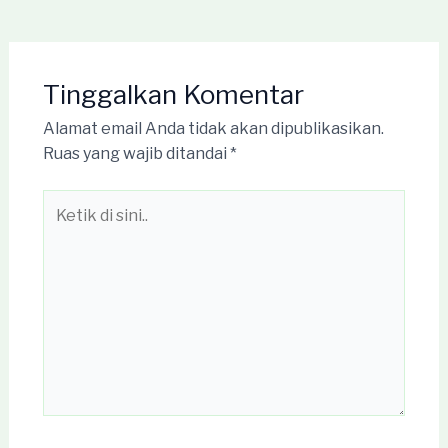
Tinggalkan Komentar
Alamat email Anda tidak akan dipublikasikan.
Ruas yang wajib ditandai
*
Ketik
di
sini..