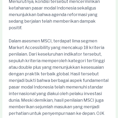
Menurutnya, kondisi tersebut mencerminkan
ketahanan pasar modal Indonesia sekaligus
menunjukkan bahwa agenda reformasi yang
sedang berjalan telah memberikan dampak
positif.
Dalam asesmen MSCI, terdapat lima segmen
Market Accessibility yang mencakup 18 kriteria
penilaian. Dari keseluruhan indikator tersebut,
sepuluh kriteria memperoleh kategori tertinggi
atau double plus yang menunjukkan kesesuaian
dengan praktik terbaik global. Hasil tersebut
menjadi bukti bahwa berbagai aspek fundamental
pasar modal Indonesia telah memenuhi standar
internasional yang diakui oleh pelaku investasi
dunia. Meski demikian, hasil penilaian MSCI juga
memberikan sejumlah masukan yang menjadi
perhatian untuk penyempurnaan ke depan. OJK