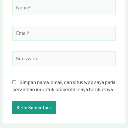
Name*
Email*
Situs
web
Simpan nama, email, dan situs web saya pada
peramban ini untuk komentar saya berikutnya.