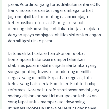
pasar. Koordinasi yang terus dilakukan antara OJK,
Bank Indonesia, dan berbagai lembaga terkait
juga menjadi faktor penting dalam menjaga
keberhasilan reformasi. Sinergi tersebut
memungkinkan setiap kebijakan berjalan sejalan
dengan upaya menjaga stabilitas sistem keuangan
dan mitigasi risiko pasar.
Di tengah ketidakpastian ekonomi global,
kemampuan Indonesia mempertahankan
stabilitas pasar modal menjadi nilai tambah yang
sangat penting. Investor cenderung memilih
negara yang memiliki kepastian regulasi, tata
kelola yang baik, serta komitmen kuat terhadap
reformasi. Karena itu, reformasi pasar modal yang
sedang dijalankan saat ini merupakan kebijakan
yang tepat untuk memperkuat daya saing
investasi Indonesia. Upaya tersebut tidak hanya