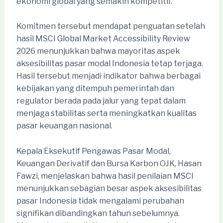
ekonomi global yang semakin kompetitif.
Komitmen tersebut mendapat penguatan setelah
hasil MSCI Global Market Accessibility Review
2026 menunjukkan bahwa mayoritas aspek
aksesibilitas pasar modal Indonesia tetap terjaga.
Hasil tersebut menjadi indikator bahwa berbagai
kebijakan yang ditempuh pemerintah dan
regulator berada pada jalur yang tepat dalam
menjaga stabilitas serta meningkatkan kualitas
pasar keuangan nasional.
Kepala Eksekutif Pengawas Pasar Modal,
Keuangan Derivatif dan Bursa Karbon OJK, Hasan
Fawzi, menjelaskan bahwa hasil penilaian MSCI
menunjukkan sebagian besar aspek aksesibilitas
pasar Indonesia tidak mengalami perubahan
signifikan dibandingkan tahun sebelumnya.