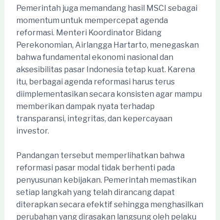
Pemerintah juga memandang hasil MSCI sebagai
momentum untuk mempercepat agenda
reformasi. Menteri Koordinator Bidang
Perekonomian, Airlangga Hartarto, menegaskan
bahwa fundamental ekonomi nasional dan
aksesibilitas pasar Indonesia tetap kuat. Karena
itu, berbagai agenda reformasi harus terus
diimplementasikan secara konsisten agar mampu
memberikan dampak nyata terhadap
transparansi, integritas, dan kepercayaan
investor.
Pandangan tersebut memperlihatkan bahwa
reformasi pasar modal tidak berhenti pada
penyusunan kebijakan. Pemerintah memastikan
setiap langkah yang telah dirancang dapat
diterapkan secara efektif sehingga menghasilkan
perubahan yang dirasakan langsung oleh pelaku