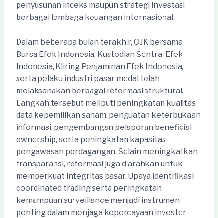
penyusunan indeks maupun strategi investasi
berbagai lembaga keuangan internasional.
Dalam beberapa bulan terakhir, OJK bersama
Bursa Efek Indonesia, Kustodian Sentral Efek
Indonesia, Kliring Penjaminan Efek Indonesia,
serta pelaku industri pasar modal telah
melaksanakan berbagai reformasi struktural.
Langkah tersebut meliputi peningkatan kualitas
data kepemilikan saham, penguatan keterbukaan
informasi, pengembangan pelaporan beneficial
ownership, serta peningkatan kapasitas
pengawasan perdagangan. Selain meningkatkan
transparansi, reformasi juga diarahkan untuk
memperkuat integritas pasar. Upaya identifikasi
coordinated trading serta peningkatan
kemampuan surveillance menjadi instrumen
penting dalam menjaga kepercayaan investor